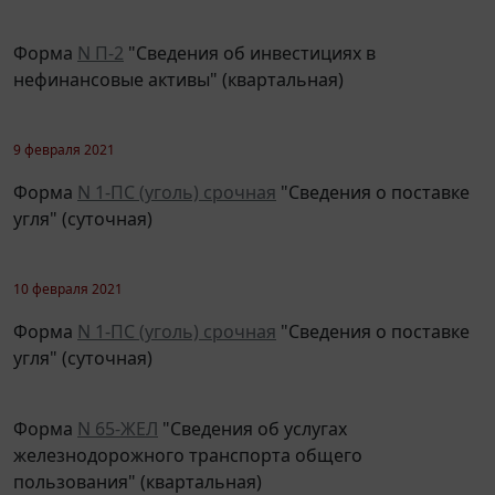
Форма
N П-2
"Сведения об инвестициях в
нефинансовые активы" (квартальная)
9 февраля 2021
Форма
N 1-ПС (уголь) срочная
"Сведения о поставке
угля" (суточная)
10 февраля 2021
Форма
N 1-ПС (уголь) срочная
"Сведения о поставке
угля" (суточная)
Форма
N 65-ЖЕЛ
"Сведения об услугах
железнодорожного транспорта общего
пользования" (квартальная)