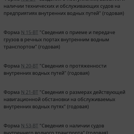
наличии технических и обслуживающих судов на
предприятиях внутренних водных путей" (годовая)
Форма
N 15-ВТ
"Сведения о приеме и передаче
грузов в речных портах внутренним водным
транспортом" (годовая)
Форма
N 20-ВТ
"Сведения о протяженности
внутренних водных путей" (годовая)
Форма
N 21-ВТ
"Сведения о размерах действующей
навигационной обстановки на обслуживаемых
внутренних водных путях" (годовая)
Форма
N 53-ВТ
"Сведения о наличии судов
внутреннего водного транспорта" (годовая)