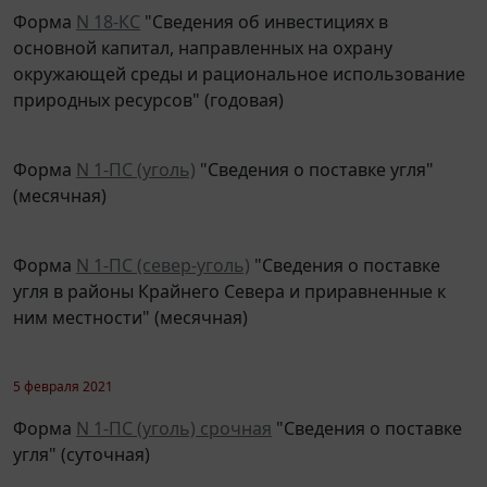
Форма
N 18-КС
"Сведения об инвестициях в
основной капитал, направленных на охрану
окружающей среды и рациональное использование
природных ресурсов" (годовая)
Форма
N 1-ПС (уголь)
"Сведения о поставке угля"
(месячная)
Форма
N 1-ПС (север-уголь)
"Сведения о поставке
угля в районы Крайнего Севера и приравненные к
ним местности" (месячная)
5 февраля 2021
Форма
N 1-ПС (уголь) срочная
"Сведения о поставке
угля" (суточная)