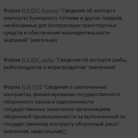
Форма
N 8-ВЭС-бункер
"Сведения об экспорте
(импорте) бункерного топлива и других товаров,
необходимых для эксплуатации транспортных
средств и обеспечения жизнедеятельности
экипажей" (месячная)
Форма
N 8-ВЭС-рыба
"Сведения об экспорте рыбы,
рыбопродуктов и морепродуктов" (месячная)
Форма
N М-ГОЗ
"Сведения о заключенных
контрактах, финансировании государственного
оборонного заказа и задолженности
государственных заказчиков организациям
оборонной промышленности за выполненный по
государственному контракту оборонный заказ"
(месячная, квартальная)
*