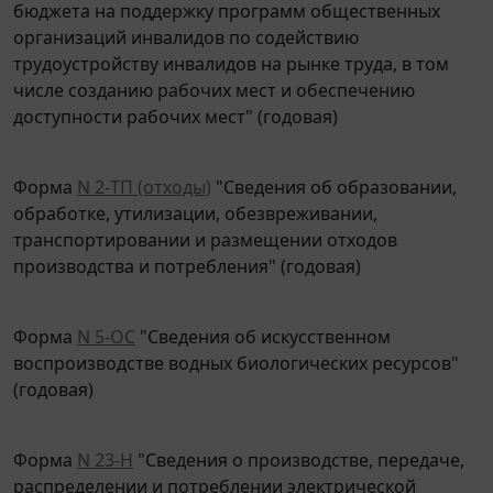
организаций инвалидов по содействию
трудоустройству инвалидов на рынке труда, в том
числе созданию рабочих мест и обеспечению
доступности рабочих мест" (годовая)
Форма
N 2-ТП (отходы)
"Сведения об образовании,
обработке, утилизации, обезвреживании,
транспортировании и размещении отходов
производства и потребления" (годовая)
Форма
N 5-ОС
"Сведения об искусственном
воспроизводстве водных биологических ресурсов"
(годовая)
Форма
N 23-Н
"Сведения о производстве, передаче,
распределении и потреблении электрической