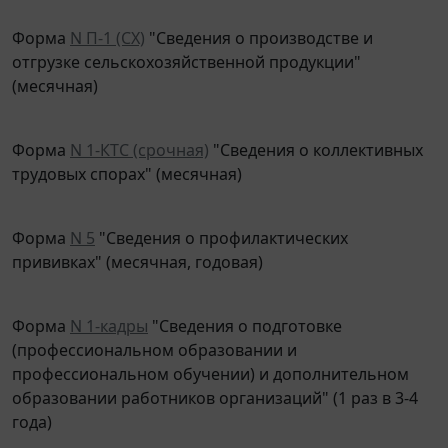
Форма
N П-1 (СХ)
"Сведения о производстве и
отгрузке сельскохозяйственной продукции"
(месячная)
Форма
N 1-КТС (срочная)
"Сведения о коллективных
трудовых спорах" (месячная)
Форма
N 5
"Сведения о профилактических
прививках" (месячная, годовая)
Форма
N 1-кадры
"Сведения о подготовке
(профессиональном образовании и
профессиональном обучении) и дополнительном
образовании работников организаций" (1 раз в 3-4
года)