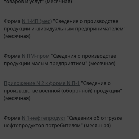
Форма
N 1-ИП (мес)
"Сведения о производстве
продукции индивидуальным предпринимателем"
(месячная)
Форма
N ПМ-пром
"Сведения о производстве
продукции малым предприятием" (месячная)
Приложение N 2 к форме N П-1
"Сведения о
производстве военной (оборонной) продукции"
(месячная)
Форма
N 1-нефтепродукт
"Сведения об отгрузке
нефтепродуктов потребителям" (месячная)