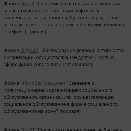
запасов и ресурсов категории нефти, газа
конденсата, этана, пропана, бутанов, серы, гелия,
азота, углекислого газа, примесей ванадия и никеля
в нефти" (годовая)
Форма
N ДАФЛ
"Обследование деловой активности
организации, осуществляющей деятельность в
сфере финансового лизинга" (годовая)
Форма
N 6-собес (сводная)
"Сведения о
полустационарных организациях социального
обслуживания, организациях, осуществляющих
социальное обслуживание в форме социального
обслуживания на дому" (годовая)
Форма
N 2-ВТ
"Сведения о поступлении, выбытии и