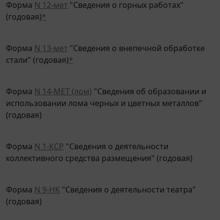
(годовая)
*
Форма
N 13-мет
"Сведения о внепечной обработке
стали" (годовая)
*
Форма
N 14-МЕТ (лом)
"Сведения об образовании и
использовании лома черных и цветных металлов"
(годовая)
Форма
N 1-КСР
"Сведения о деятельности
коллективного средства размещения" (годовая)
Форма
N 9-НК
"Сведения о деятельности театра"
(годовая)