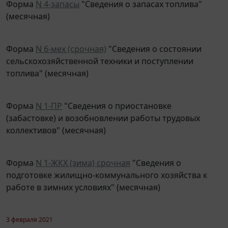
(месячная)
Форма
N 6-мех (срочная)
"Сведения о состоянии
сельскохозяйственной техники и поступлении
топлива" (месячная)
Форма
N 1-ПР
"Сведения о приостановке
(забастовке) и возобновлении работы трудовых
коллективов" (месячная)
Форма
N 1-ЖКХ (зима) срочная
"Сведения о
подготовке жилищно-коммунального хозяйства к
работе в зимних условиях" (месячная)
3 февраля 2021