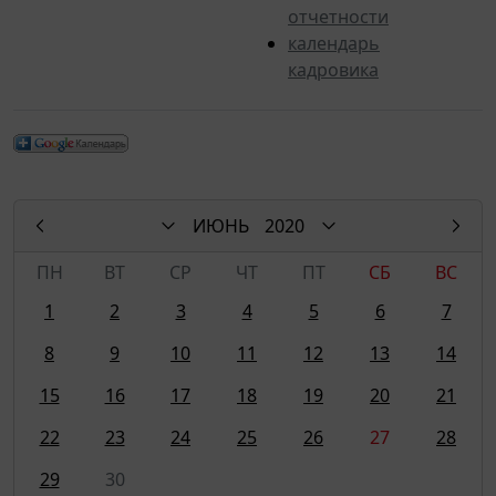
отчетности
календарь
кадровика
ИЮНЬ
2020
ПН
ВТ
СР
ЧТ
ПТ
СБ
ВС
1
2
3
4
5
6
7
8
9
10
11
12
13
14
15
16
17
18
19
20
21
22
23
24
25
26
27
28
29
30