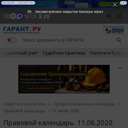
РЕКЛАМА • GARANT.RU
55
Автоматическое закрытие баннера через
Бюджетный учет
Судебная практика
Налоги и бухуче
Новости и аналитика
Профессиональные календари
Правовой календарь
11 июня 2020
Правовой календарь. 11.06.2020