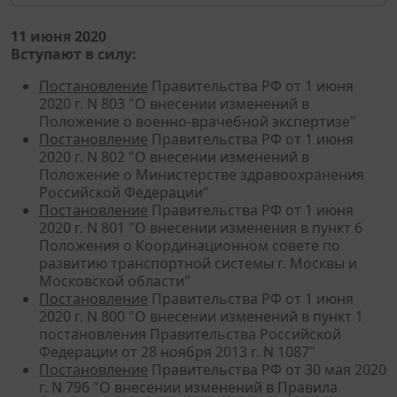
11 июня 2020
Вступают в силу:
Постановление
Правительства РФ от 1 июня
2020 г. N 803 "О внесении изменений в
Положение о военно-врачебной экспертизе"
Постановление
Правительства РФ от 1 июня
2020 г. N 802 "О внесении изменений в
Положение о Министерстве здравоохранения
Российской Федерации"
Постановление
Правительства РФ от 1 июня
2020 г. N 801 "О внесении изменения в пункт 6
Положения о Координационном совете по
развитию транспортной системы г. Москвы и
Московской области"
Постановление
Правительства РФ от 1 июня
2020 г. N 800 "О внесении изменений в пункт 1
постановления Правительства Российской
Федерации от 28 ноября 2013 г. N 1087"
Постановление
Правительства РФ от 30 мая 2020
г. N 796 "О внесении изменений в Правила