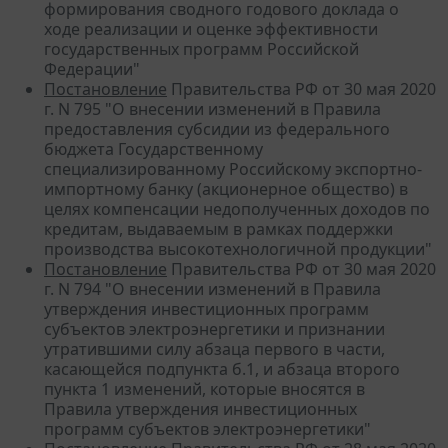
формирования сводного годового доклада о
ходе реализации и оценке эффективности
государственных программ Российской
Федерации"
Постановление
Правительства РФ от 30 мая 2020
г. N 795 "О внесении изменений в Правила
предоставления субсидии из федерального
бюджета Государственному
специализированному Российскому экспортно-
импортному банку (акционерное общество) в
целях компенсации недополученных доходов по
кредитам, выдаваемым в рамках поддержки
производства высокотехнологичной продукции"
Постановление
Правительства РФ от 30 мая 2020
г. N 794 "О внесении изменений в Правила
утверждения инвестиционных программ
субъектов электроэнергетики и признании
утратившими силу абзаца первого в части,
касающейся подпункта б.1, и абзаца второго
пункта 1 изменений, которые вносятся в
Правила утверждения инвестиционных
программ субъектов электроэнергетики"