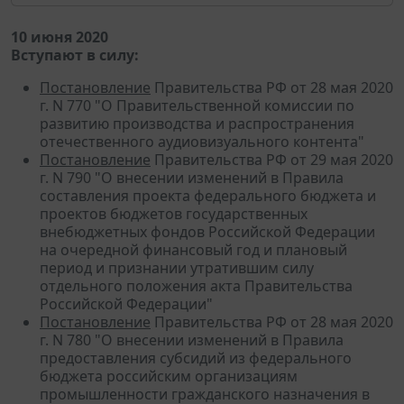
10 июня 2020
Вступают в силу:
Постановление
Правительства РФ от 28 мая 2020
г. N 770 "О Правительственной комиссии по
развитию производства и распространения
отечественного аудиовизуального контента"
Постановление
Правительства РФ от 29 мая 2020
г. N 790 "О внесении изменений в Правила
составления проекта федерального бюджета и
проектов бюджетов государственных
внебюджетных фондов Российской Федерации
на очередной финансовый год и плановый
период и признании утратившим силу
отдельного положения акта Правительства
Российской Федерации"
Постановление
Правительства РФ от 28 мая 2020
г. N 780 "О внесении изменений в Правила
предоставления субсидий из федерального
бюджета российским организациям
промышленности гражданского назначения в