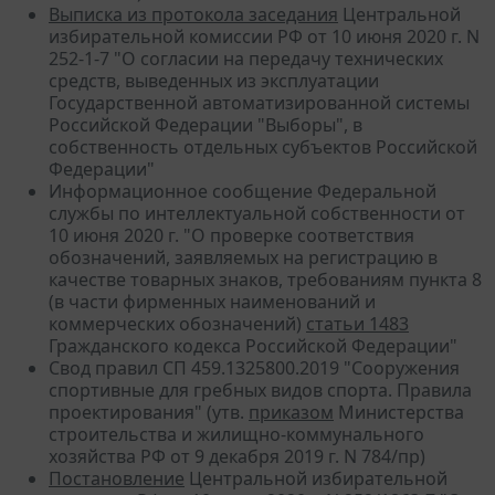
Выписка из протокола заседания
Центральной
избирательной комиссии РФ от 10 июня 2020 г. N
252-1-7 "О согласии на передачу технических
средств, выведенных из эксплуатации
Государственной автоматизированной системы
Российской Федерации "Выборы", в
собственность отдельных субъектов Российской
Федерации"
Информационное сообщение Федеральной
службы по интеллектуальной собственности от
10 июня 2020 г. "О проверке соответствия
обозначений, заявляемых на регистрацию в
качестве товарных знаков, требованиям пункта 8
(в части фирменных наименований и
коммерческих обозначений)
статьи 1483
Гражданского кодекса Российской Федерации"
Свод правил СП 459.1325800.2019 "Сооружения
спортивные для гребных видов спорта. Правила
проектирования" (утв.
приказом
Министерства
строительства и жилищно-коммунального
хозяйства РФ от 9 декабря 2019 г. N 784/пр)
Постановление
Центральной избирательной