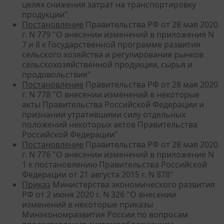
целях снижения затрат на транспортировку
продукции"
Постановление
Правительства РФ от 28 мая 2020
г. N 779 "О внесении изменений в приложения N
7 и 8 к Государственной программе развития
сельского хозяйства и регулирования рынков
сельскохозяйственной продукции, сырья и
продовольствия"
Постановление
Правительства РФ от 28 мая 2020
г. N 778 "О внесении изменений в некоторые
акты Правительства Российской Федерации и
признании утратившими силу отдельных
положений некоторых актов Правительства
Российской Федерации"
Постановление
Правительства РФ от 28 мая 2020
г. N 776 "О внесении изменений в приложение N
1 к постановлению Правительства Российской
Федерации от 21 августа 2015 г. N 878"
Приказ
Министерства экономического развития
РФ от 2 июня 2020 г. N 326 "О внесении
изменений в некоторые приказы
Минэкономразвития России по вопросам