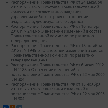
Распоряжение
Правительства РФ от 24 декабря
2019 г. N 3165-р О составе Правительственной
комиссии по согласованию владения,
управления либо контроля в отношении
владельца аудиовизуального сервиса
Распоряжение
Правительства РФ от 10 ноября
2018 г. N 2443-р О внесении изменений в состав
Правительственной комиссии по развитию
телерадиовещания
Распоряжение Правительства РФ от 18 октября
2012 г. N 1945-р "О внесении изменений в состав
Правительственной комиссии по развитию
телерадиовещания"
Распоряжение
Правительства РФ от 6 июля 2012
г. N 1188-р О внесении изменений в
постановление Правительства РФ от 22 мая 2006
г. N 304
Распоряжение
Правительства РФ от 18 ноября
2011 г. N 2070-р О внесении изменений в
постановление Правительства РФ от 22 мая 2006
г. N 304