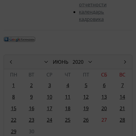
отчетности
календарь
кадровика
ИЮНЬ
2020
ПН
ВТ
СР
ЧТ
ПТ
СБ
ВС
1
2
3
4
5
6
7
8
9
10
11
12
13
14
15
16
17
18
19
20
21
22
23
24
25
26
27
28
29
30