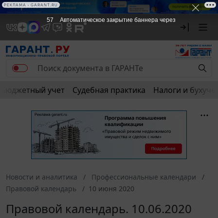
РЕКЛАМА • GARANT.RU
57
Автоматическое закрытие баннера через
Бюджетный учет
Судебная практика
Налоги и бухуче
Новости и аналитика
Профессиональные календари
Правовой календарь
10 июня 2020
Правовой календарь. 10.06.2020