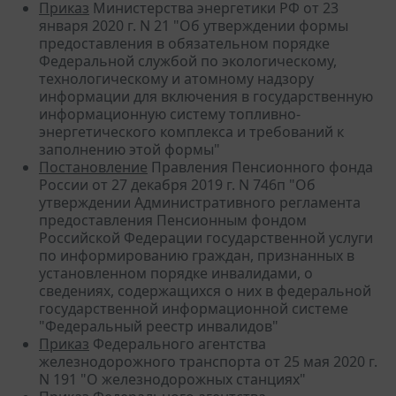
Приказ
Министерства энергетики РФ от 23
января 2020 г. N 21 "Об утверждении формы
предоставления в обязательном порядке
Федеральной службой по экологическому,
технологическому и атомному надзору
информации для включения в государственную
информационную систему топливно-
энергетического комплекса и требований к
заполнению этой формы"
Постановление
Правления Пенсионного фонда
России от 27 декабря 2019 г. N 746п "Об
утверждении Административного регламента
предоставления Пенсионным фондом
Российской Федерации государственной услуги
по информированию граждан, признанных в
установленном порядке инвалидами, о
сведениях, содержащихся о них в федеральной
государственной информационной системе
"Федеральный реестр инвалидов"
Приказ
Федерального агентства
железнодорожного транспорта от 25 мая 2020 г.
N 191 "О железнодорожных станциях"