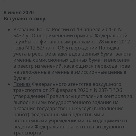
8 июня 2020
Вступают в силу:
Указание Банка России от 13 апреля 2020 г. N
5437-у "О неприменении
приказа
Федеральной
службы по финансовым рынкам от 28 июня 2012
года N 12-52/пз-н "Об утверждении Порядка
учета в реестре владельцев ценных бумаг залога
именных эмиссионных ценных бумаг и внесения
в реестр изменений, касающихся перехода прав
на заложенные именные эмиссионные ценные
бумаги"
Приказ
Федерального агентства воздушного
транспорта от 27 февраля 2020 г. N 237-П "Об
утверждении Правил осуществления контроля за
выполнением государственного задания на
оказание государственных услуг (выполнение
работ) федеральными бюджетными и
автономными учреждениями, находящимися в
ведении Федерального агентства воздушного
транспорта"