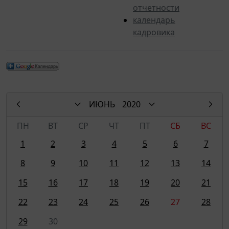
отчетности
календарь
кадровика
ИЮНЬ
2020
ПН
ВТ
СР
ЧТ
ПТ
СБ
ВС
1
2
3
4
5
6
7
8
9
10
11
12
13
14
15
16
17
18
19
20
21
22
23
24
25
26
27
28
29
30