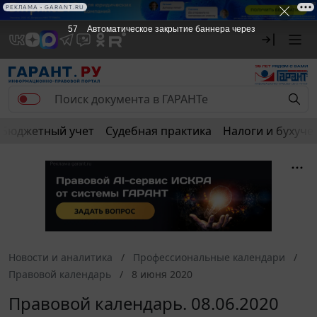
РЕКЛАМА • GARANT.RU
57
Автоматическое закрытие баннера через
Бюджетный учет
Судебная практика
Налоги и бухуче
Новости и аналитика
Профессиональные календари
Правовой календарь
8 июня 2020
Правовой календарь. 08.06.2020