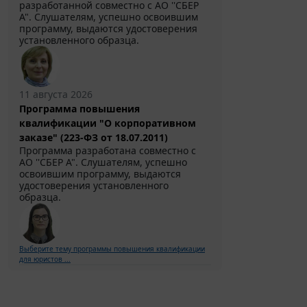
разработанной совместно с АО ''СБЕР
А". Слушателям, успешно освоившим
программу, выдаются удостоверения
установленного образца.
11 августа 2026
Программа повышения
квалификации "О корпоративном
заказе" (223-ФЗ от 18.07.2011)
Программа разработана совместно с
АО ''СБЕР А". Слушателям, успешно
освоившим программу, выдаются
удостоверения установленного
образца.
Выберите тему программы повышения квалификации
для юристов ...