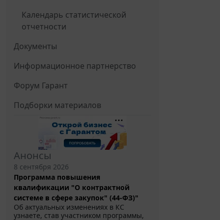
Календарь статистической
отчетности
Документы
Информационное партнерство
Форум Гарант
Подборки материалов
Анонсы
8 сентября 2026
Программа повышения
квалификации "О контрактной
системе в сфере закупок" (44-ФЗ)"
Об актуальных изменениях в КС
узнаете, став участником программы,