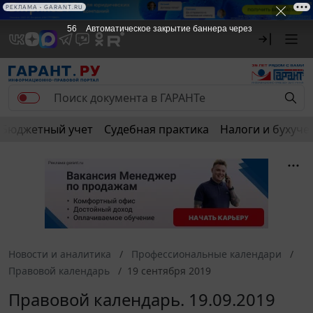
РЕКЛАМА • GARANT.RU
56
Автоматическое закрытие баннера через
Бюджетный учет
Судебная практика
Налоги и бухуче
Новости и аналитика
Профессиональные календари
Правовой календарь
19 сентября 2019
Правовой календарь. 19.09.2019