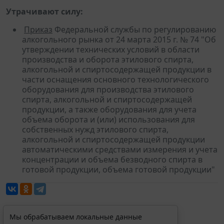
Утрачивают силу:
Приказ
Федеральной службы по регулированию
алкогольного рынка от 24 марта 2015 г. № 74 "Об
утверждении технических условий в области
производства и оборота этилового спирта,
алкогольной и спиртосодержащей продукции в
части оснащения основного технологического
оборудования для производства этилового
спирта, алкогольной и спиртосодержащей
продукции, а также оборудования для учета
объема оборота и (или) использования для
собственных нужд этилового спирта,
алкогольной и спиртосодержащей продукции
автоматическими средствами измерения и учета
концентрации и объема безводного спирта в
готовой продукции, объема готовой продукции"
Мы обрабатываем локальные данные