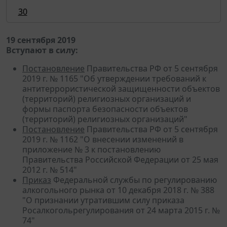
30
19 сентября 2019
Вступают в силу:
Постановление
Правительства РФ от 5 сентября
2019 г. № 1165 "Об утверждении требований к
антитеррористической защищенности объектов
(территорий) религиозных организаций и
формы паспорта безопасности объектов
(территорий) религиозных организаций"
Постановление
Правительства РФ от 5 сентября
2019 г. № 1162 "О внесении изменений в
приложение № 3 к постановлению
Правительства Российской Федерации от 25 мая
2012 г. № 514"
Приказ
Федеральной службы по регулированию
алкогольного рынка от 10 декабря 2018 г. № 388
"О признании утратившим силу приказа
Росалкогольрегулирования от 24 марта 2015 г. №
74"