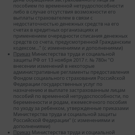
пособием по временной нетрудоспособности
либо в случае отсутствия возможности его
выплаты страхователем в связи с
недостаточностью денежных средств на его
счетах в кредитных организациях и
применением очередности списания денежных
средств со счета, предусмотренной Гражданским
кодексом..." (с изменениями и дополнениями)
Приказ
Министерства труда и социальной
защиты РФ от 13 ноября 2017 г. № 780н "О
внесении изменений в некоторые
административные регламенты предоставления
Фондом социального страхования Российской
Федерации государственных услуг по
назначению и выплате застрахованным лицам
пособий по временной нетрудоспособности, по
беременности и родам, ежемесячного пособия
по уходу за ребенком, утвержденные приказами
Министерства труда и социальной защиты
Российской Федерации" (с изменениями и
дополнениями)
Приказ
Министерства труда и социальной