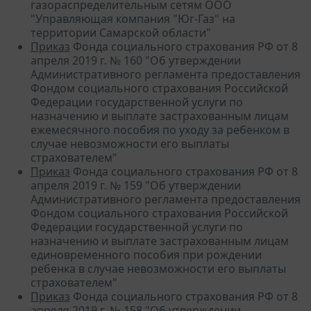
газораспределительным сетям ООО
"Управляющая компания "Юг-Газ" на
территории Самарской области"
Приказ
Фонда социального страхования РФ от 8
апреля 2019 г. № 160 "Об утверждении
Административного регламента предоставления
Фондом социального страхования Российской
Федерации государственной услуги по
назначению и выплате застрахованным лицам
ежемесячного пособия по уходу за ребенком в
случае невозможности его выплаты
страхователем"
Приказ
Фонда социального страхования РФ от 8
апреля 2019 г. № 159 "Об утверждении
Административного регламента предоставления
Фондом социального страхования Российской
Федерации государственной услуги по
назначению и выплате застрахованным лицам
единовременного пособия при рождении
ребенка в случае невозможности его выплаты
страхователем"
Приказ
Фонда социального страхования РФ от 8
апреля 2019 г. № 158 "Об утверждении