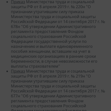
Приказ
Министерства труда и социальной
защиты РФ от 8 апреля 2019 г. № 220н "О
признании утратившим силу приказа
Министерства труда и социальной защиты
Российской Федерации от 14 сентября 2017 г. №
678н "Об утверждении Административного
регламента предоставления Фондом
социального страхования Российской
Федерации государственной услуги по
назначению и выплате единовременного
пособия женщинам, вставшим на учет в
медицинских организациях в ранние сроки
беременности, в случае невозможности его
выплаты страхователем"
Приказ
Министерства труда и социальной
защиты РФ от 8 апреля 2019 г. № 219н "О
признании утратившим силу приказа
Министерства труда и социальной защиты
Российской Федерации от 14 сентября 2017 г. №
677н "Об утверждении Административного
регламента предоставления Фондом
социального страхования Российской
Федерации государственной услуги по