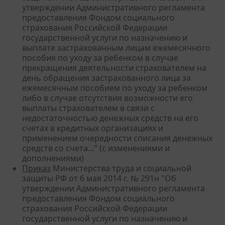
утверждении Административного регламента
предоставления Фондом социального
страхования Российской Федерации
государственной услуги по назначению и
выплате застрахованным лицам ежемесячного
пособия по уходу за ребенком в случае
прекращения деятельности страхователем на
день обращения застрахованного лица за
ежемесячным пособием по уходу за ребенком
либо в случае отсутствия возможности его
выплаты страхователем в связи с
недостаточностью денежных средств на его
счетах в кредитных организациях и
применением очередности списания денежных
средств со счета..." (с изменениями и
дополнениями)
Приказ
Министерства труда и социальной
защиты РФ от 6 мая 2014 г. № 291н "Об
утверждении Административного регламента
предоставления Фондом социального
страхования Российской Федерации
государственной услуги по назначению и