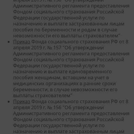
Административного регламента предоставления
Фондом социального страхования Российской
Федерации государственной услуги по
назначению и выплате застрахованным лицам
пособия по беременности и родам в случае
невозможности его выплаты страхователем"
Приказ
Фонда социального страхования РФ от 8
апреля 2019 г. № 157 "Об утверждении
Административного регламента предоставления
Фондом социального страхования Российской
Федерации государственной услуги по
назначению и выплате единовременного
пособия женщинам, вставшим на учет в
медицинских организациях в ранние сроки
беременности, в случае невозможности его
выплаты страхователем"
Приказ
Фонда социального страхования РФ от 8
апреля 2019 г. № 156 "Об утверждении
Административного регламента предоставления
Фондом социального страхования Российской
Федерации государственной услуги по
назначению и выплате застрахованным лицам