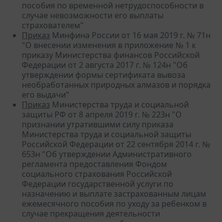
пособия по временной нетрудоспособности в
случае невозможности его выплаты
страхователем"
Приказ
Минфина России от 16 мая 2019 г. № 71н
"О внесении изменения в приложение № 1 к
приказу Министерства финансов Российской
Федерации от 2 августа 2017 г. № 124н "Об
утверждении формы сертификата вывоза
необработанных природных алмазов и порядка
его выдачи"
Приказ
Министерства труда и социальной
защиты РФ от 8 апреля 2019 г. № 223н "О
признании утратившими силу приказа
Министерства труда и социальной защиты
Российской Федерации от 22 сентября 2014 г. №
653н "Об утверждении Административного
регламента предоставления Фондом
социального страхования Российской
Федерации государственной услуги по
назначению и выплате застрахованным лицам
ежемесячного пособия по уходу за ребенком в
случае прекращения деятельности