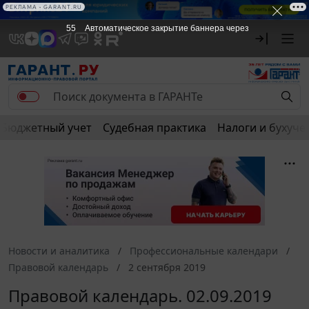
РЕКЛАМА • GARANT.RU
55
Автоматическое закрытие баннера через
Бюджетный учет
Судебная практика
Налоги и бухуче
Новости и аналитика
Профессиональные календари
Правовой календарь
2 сентября 2019
Правовой календарь. 02.09.2019