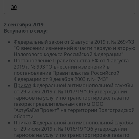
30
2 сентября 2019
Вступают в силу:
Федеральный закон
от 2 августа 2019 г. № 269-ФЗ
"О внесении изменений в части первую и вторую
Налогового кодекса Российской Федерации"
Постановление
Правительства РФ от 1 августа
2019 г. № 993 "О внесении изменений в
постановление Правительства Российской
Федерации от 9 декабря 2003 г. № 743"
Приказ
Федеральной антимонопольной службы
от 29 июля 2019 г. № 1017/19 "Об утверждении
тарифов на услуги по транспортировке газа по
газораспределительным сетям ООО
"АхтубаГазПроект" на территории Волгоградской
области"
Приказ
Федеральной антимонопольной службы
от 29 июля 2019 г. № 1016/19 "Об утверждении
тарифов на услуги по транспортировке газа по