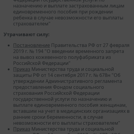
назначению и выплате застрахованным лицам
единовременного пособия при рождении
ребенка в случае невозможности его выплаты
страхователем"
Утрачивают силу:
Постановление
Правительства РФ от 27 февраля
2019 г. № 194 "О введении временного запрета
на вывоз кожевенного полуфабриката из
Российской Федерации"
Приказ
Министерства труда и социальной
защиты РФ от 14 сентября 2017 г. № 678н "Об
утверждении Административного регламента
предоставления Фондом социального
страхования Российской Федерации
государственной услуги по назначению и
выплате единовременного пособия женщинам,
вставшим на учет в медицинских организациях в
ранние сроки беременности, в случае
невозможности его выплаты страхователем"
Приказ
Министерства труда и социальной