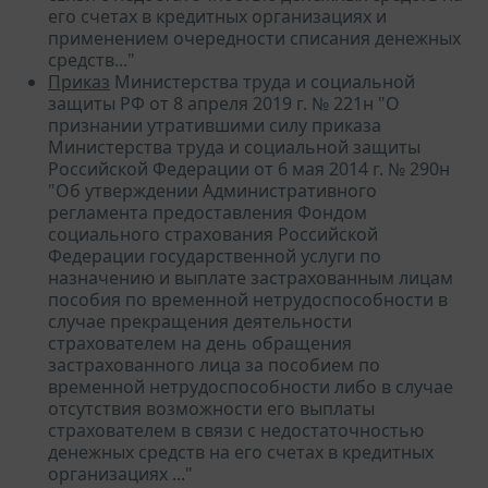
его счетах в кредитных организациях и
применением очередности списания денежных
средств..."
Приказ
Министерства труда и социальной
защиты РФ от 8 апреля 2019 г. № 221н "О
признании утратившими силу приказа
Министерства труда и социальной защиты
Российской Федерации от 6 мая 2014 г. № 290н
"Об утверждении Административного
регламента предоставления Фондом
социального страхования Российской
Федерации государственной услуги по
назначению и выплате застрахованным лицам
пособия по временной нетрудоспособности в
случае прекращения деятельности
страхователем на день обращения
застрахованного лица за пособием по
временной нетрудоспособности либо в случае
отсутствия возможности его выплаты
страхователем в связи с недостаточностью
денежных средств на его счетах в кредитных
организациях ..."