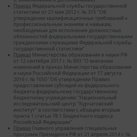
Приказ
Федеральной службы государственной
статистики от 21 мая 2012 г. № 315 "Об
утверждении квалификационных требований к
профессиональным знаниям и навыкам,
необходимым для исполнения должностных
обязанностей федеральными государственными
гражданскими служащими Федеральной службы
государственной статистики"
Приказ
Министерства образования и науки РФ
от 12 сентября 2017 г. № 893 "О внесении
изменений в приказ Министерства образования
и науки Российской Федерации от 17 августа
2016 г. № 1050 "Об утверждении Правил
предоставления субсидий из федерального
бюджета федеральному государственному
бюджетному учреждению "Национальный
исследовательский центр "Курчатовский
институт" в соответствии с абзацем вторым
пункта 1 статьи 78.1 Бюджетного кодекса
Российской Федерации"
Приказ
Главного управления специальных
программ Президента РФ от 21 апреля 2014 г. №