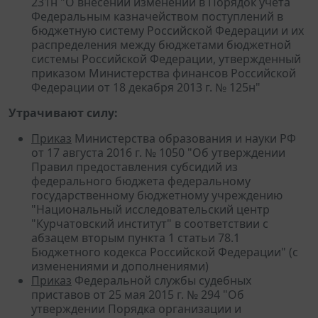
231н "О внесении изменений в Порядок учета
Федеральным казначейством поступлений в
бюджетную систему Российской Федерации и их
распределения между бюджетами бюджетной
системы Российской Федерации, утвержденный
приказом Министерства финансов Российской
Федерации от 18 декабря 2013 г. № 125н"
Утрачивают силу:
Приказ
Министерства образования и науки РФ
от 17 августа 2016 г. № 1050 "Об утверждении
Правил предоставления субсидий из
федерального бюджета федеральному
государственному бюджетному учреждению
"Национальный исследовательский центр
"Курчатовский институт" в соответствии с
абзацем вторым пункта 1 статьи 78.1
Бюджетного кодекса Российской Федерации" (с
изменениями и дополнениями)
Приказ
Федеральной службы судебных
приставов от 25 мая 2015 г. № 294 "Об
утверждении Порядка организации и