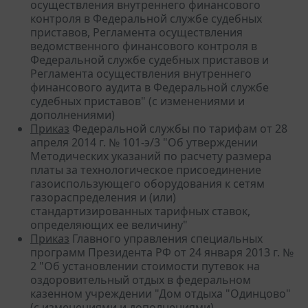
осуществления внутреннего финансового
контроля в Федеральной службе судебных
приставов, Регламента осуществления
ведомственного финансового контроля в
Федеральной службе судебных приставов и
Регламента осуществления внутреннего
финансового аудита в Федеральной службе
судебных приставов" (с изменениями и
дополнениями)
Приказ
Федеральной службы по тарифам от 28
апреля 2014 г. № 101-э/3 "Об утверждении
Методических указаний по расчету размера
платы за технологическое присоединение
газоиспользующего оборудования к сетям
газораспределения и (или)
стандартизированных тарифных ставок,
определяющих ее величину"
Приказ
Главного управления специальных
программ Президента РФ от 24 января 2013 г. №
2 "Об установлении стоимости путевок на
оздоровительный отдых в федеральном
казенном учреждении "Дом отдыха "Одинцово"
(с изменениями и дополнениями)