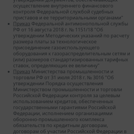
осуществление внутреннего финансового
контроля Федеральной службой судебных
приставов и ее территориальными органами"
Приказ
Федеральной антимонопольной службы
РФ от 16 августа 2018 г. № 1151/18 "Об
утверждении Методических указаний по расчету
размера платы за технологическое
присоединение газоиспользующего
оборудования к газораспределительным сетям и
(или) размеров стандартизированных тарифных
ставок, определяющих ее величину"
Приказ
Министерства промышленности и
торговли РФ от 31 июля 2018 г. № 3016 "Об
утверждении Порядка осуществления
Министерством промышленности и торговли
Российской Федерации контроля за целевым
использованием кредитов, обеспеченных
государственными гарантиями Российской
Федерации, исполнением организациями
оборонно-промышленного комплекса
обязательств по кредитным договорам,
договорам об участии Российской Федерации в