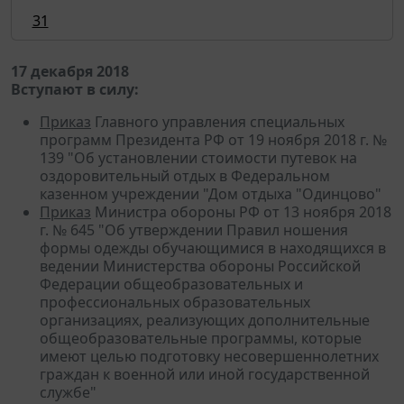
31
17 декабря 2018
Вступают в силу:
Приказ
Главного управления специальных
программ Президента РФ от 19 ноября 2018 г. №
139 "Об установлении стоимости путевок на
оздоровительный отдых в Федеральном
казенном учреждении "Дом отдыха "Одинцово"
Приказ
Министра обороны РФ от 13 ноября 2018
г. № 645 "Об утверждении Правил ношения
формы одежды обучающимися в находящихся в
ведении Министерства обороны Российской
Федерации общеобразовательных и
профессиональных образовательных
организациях, реализующих дополнительные
общеобразовательные программы, которые
имеют целью подготовку несовершеннолетних
граждан к военной или иной государственной
службе"