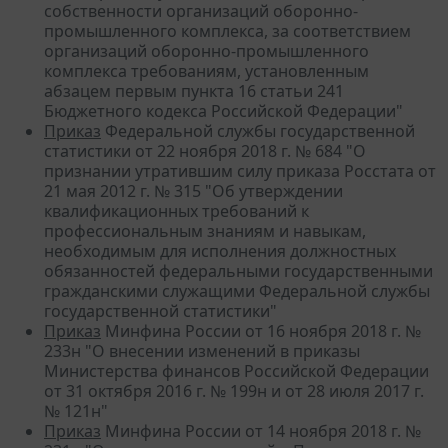
собственности организаций оборонно-
промышленного комплекса, за соответствием
организаций оборонно-промышленного
комплекса требованиям, установленным
абзацем первым пункта 16 статьи 241
Бюджетного кодекса Российской Федерации"
Приказ
Федеральной службы государственной
статистики от 22 ноября 2018 г. № 684 "О
признании утратившим силу приказа Росстата от
21 мая 2012 г. № 315 "Об утверждении
квалификационных требований к
профессиональным знаниям и навыкам,
необходимым для исполнения должностных
обязанностей федеральными государственными
гражданскими служащими Федеральной службы
государственной статистики"
Приказ
Минфина России от 16 ноября 2018 г. №
233н "О внесении изменений в приказы
Министерства финансов Российской Федерации
от 31 октября 2016 г. № 199н и от 28 июля 2017 г.
№ 121н"
Приказ
Минфина России от 14 ноября 2018 г. №