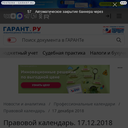
РЕКЛАМА • GARANT.RU
57
Автоматическое закрытие баннера через
Бюджетный учет
Судебная практика
Налоги и бухуче
Новости и аналитика
Профессиональные календари
Правовой календарь
17 декабря 2018
Правовой календарь. 17.12.2018