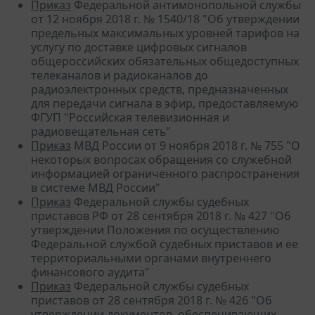
Приказ
Федеральной антимонопольной службы
от 12 ноября 2018 г. № 1540/18 "Об утверждении
предельных максимальных уровней тарифов на
услугу по доставке цифровых сигналов
общероссийских обязательных общедоступных
телеканалов и радиоканалов до
радиоэлектронных средств, предназначенных
для передачи сигнала в эфир, предоставляемую
ФГУП "Российская телевизионная и
радиовещательная сеть"
Приказ
МВД России от 9 ноября 2018 г. № 755 "О
некоторых вопросах обращения со служебной
информацией ограниченного распространения
в системе МВД России"
Приказ
Федеральной службы судебных
приставов РФ от 28 сентября 2018 г. № 427 "Об
утверждении Положения по осуществлению
Федеральной службой судебных приставов и ее
территориальными органами внутреннего
финансового аудита"
Приказ
Федеральной службы судебных
приставов от 28 сентября 2018 г. № 426 "Об
утверждении документов, обеспечивающих