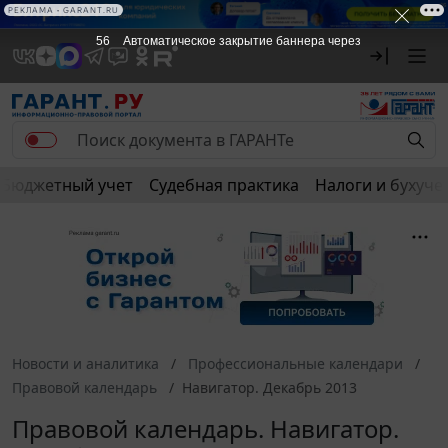
РЕКЛАМА • GARANT.RU
56
Автоматическое закрытие баннера через
Бюджетный учет
Судебная практика
Налоги и бухуче
Новости и аналитика
Профессиональные календари
Правовой календарь
Навигатор. Декабрь 2013
Правовой календарь. Навигатор.