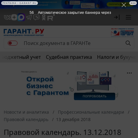
РЕКЛАМА • GARANT.RU
56
Автоматическое закрытие баннера через
Бюджетный учет
Судебная практика
Налоги и бухуче
Новости и аналитика
Профессиональные календари
Правовой календарь
13 декабря 2018
Правовой календарь. 13.12.2018