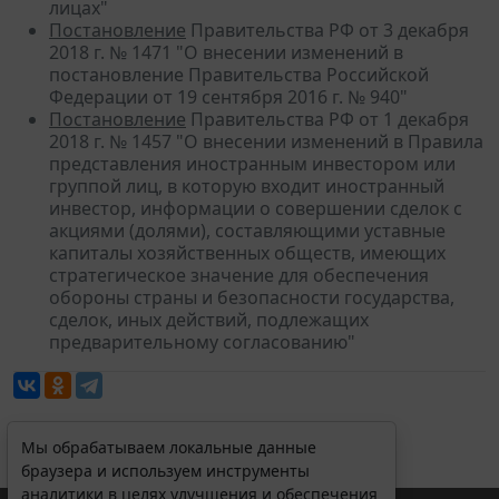
лицах"
Постановление
Правительства РФ от 3 декабря
2018 г. № 1471 "О внесении изменений в
постановление Правительства Российской
Федерации от 19 сентября 2016 г. № 940"
Постановление
Правительства РФ от 1 декабря
2018 г. № 1457 "О внесении изменений в Правила
представления иностранным инвестором или
группой лиц, в которую входит иностранный
инвестор, информации о совершении сделок с
акциями (долями), составляющими уставные
капиталы хозяйственных обществ, имеющих
стратегическое значение для обеспечения
обороны страны и безопасности государства,
сделок, иных действий, подлежащих
предварительному согласованию"
Мы обрабатываем локальные данные
браузера и используем инструменты
аналитики в целях улучшения и обеспечения