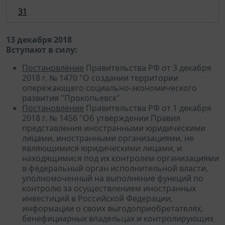
31
13 декабря 2018
Вступают в силу:
Постановление
Правительства РФ от 3 декабря
2018 г. № 1470 "О создании территории
опережающего социально-экономического
развития "Прокопьевск"
Постановление
Правительства РФ от 1 декабря
2018 г. № 1456 "Об утверждении Правил
представления иностранными юридическими
лицами, иностранными организациями, не
являющимися юридическими лицами, и
находящимися под их контролем организациями
в федеральный орган исполнительной власти,
уполномоченный на выполнение функций по
контролю за осуществлением иностранных
инвестиций в Российской Федерации,
информации о своих выгодоприобретателях,
бенефициарных владельцах и контролирующих