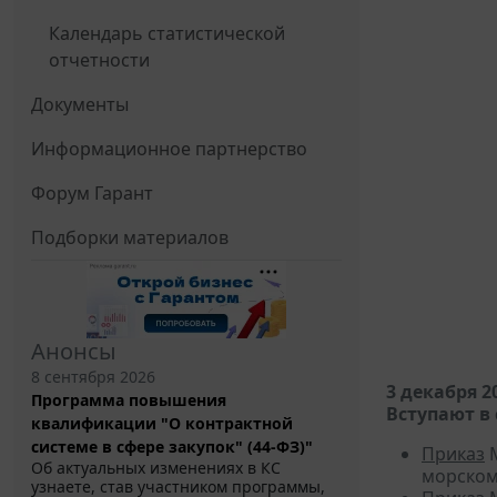
Календарь статистической
отчетности
Документы
Информационное партнерство
Форум Гарант
Подборки материалов
Анонсы
8 сентября 2026
3 декабря 2
Программа повышения
Вступают в 
квалификации "О контрактной
системе в сфере закупок" (44-ФЗ)"
Приказ
М
Об актуальных изменениях в КС
морском
узнаете, став участником программы,