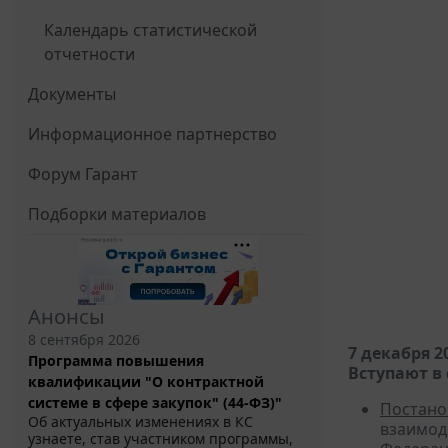
Календарь статистической
отчетности
Документы
Информационное партнерство
Форум Гарант
Подборки материалов
Анонсы
8 сентября 2026
7 декабря 2
Программа повышения
Вступают в 
квалификации "О контрактной
системе в сфере закупок" (44-ФЗ)"
Постано
Об актуальных изменениях в КС
взаимод
узнаете, став участником программы,