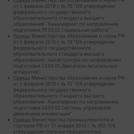
Приказ
Министерства образования и науки РФ
от 5 февраля 2018 г. № 76 "Об утверждении
федерального государственного
образовательного стандарта высшего
образования - бакалавриат по направлению
подготовки 39.03.02 Социальная работа"
Приказ
Министерства образования и науки РФ
от 5 февраля 2018 г. № 74 "Об утверждении
федерального государственного
образовательного стандарта высшего
образования - магистратура по направлению
подготовки 24.04.05 Двигатели летательных
аппаратов"
Приказ
Министерства образования и науки РФ
от 5 февраля 2018 г. № 72 "Об утверждении
федерального государственного
образовательного стандарта высшего
образования - бакалавриат по направлению
подготовки 24.03.02 Системы управления
движением и навигация"
Приказ
Министерства промышленности и
торговли РФ от 31 января 2018 г. № 302 "Об
утверждении перечня приоритетных