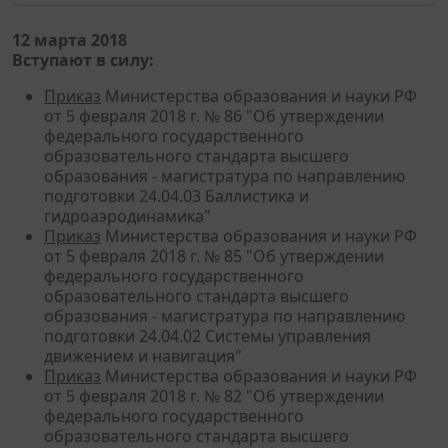
12 марта 2018
Вступают в силу:
Приказ
Министерства образования и науки РФ
от 5 февраля 2018 г. № 86 "Об утверждении
федерального государственного
образовательного стандарта высшего
образования - магистратура по направлению
подготовки 24.04.03 Баллистика и
гидроаэродинамика"
Приказ
Министерства образования и науки РФ
от 5 февраля 2018 г. № 85 "Об утверждении
федерального государственного
образовательного стандарта высшего
образования - магистратура по направлению
подготовки 24.04.02 Системы управления
движением и навигация"
Приказ
Министерства образования и науки РФ
от 5 февраля 2018 г. № 82 "Об утверждении
федерального государственного
образовательного стандарта высшего