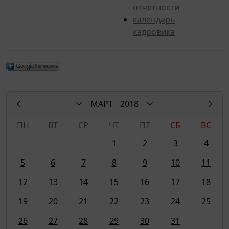
отчетности
календарь
кадровика
МАРТ
2018
ПН
ВТ
СР
ЧТ
ПТ
СБ
ВС
1
2
3
4
5
6
7
8
9
10
11
12
13
14
15
16
17
18
19
20
21
22
23
24
25
26
27
28
29
30
31