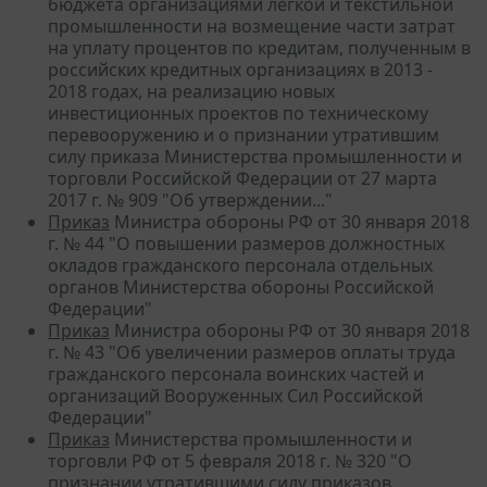
бюджета организациями легкой и текстильной
промышленности на возмещение части затрат
на уплату процентов по кредитам, полученным в
российских кредитных организациях в 2013 -
2018 годах, на реализацию новых
инвестиционных проектов по техническому
перевооружению и о признании утратившим
силу приказа Министерства промышленности и
торговли Российской Федерации от 27 марта
2017 г. № 909 "Об утверждении..."
Приказ
Министра обороны РФ от 30 января 2018
г. № 44 "О повышении размеров должностных
окладов гражданского персонала отдельных
органов Министерства обороны Российской
Федерации"
Приказ
Министра обороны РФ от 30 января 2018
г. № 43 "Об увеличении размеров оплаты труда
гражданского персонала воинских частей и
организаций Вооруженных Сил Российской
Федерации"
Приказ
Министерства промышленности и
торговли РФ от 5 февраля 2018 г. № 320 "О
признании утратившими силу приказов