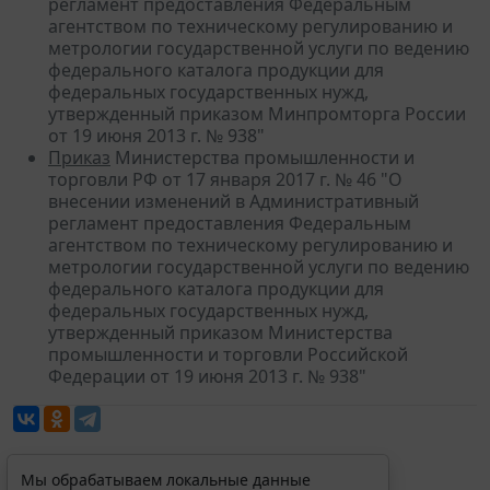
регламент предоставления Федеральным
агентством по техническому регулированию и
метрологии государственной услуги по ведению
федерального каталога продукции для
федеральных государственных нужд,
утвержденный приказом Минпромторга России
от 19 июня 2013 г. № 938"
Приказ
Министерства промышленности и
торговли РФ от 17 января 2017 г. № 46 "О
внесении изменений в Административный
регламент предоставления Федеральным
агентством по техническому регулированию и
метрологии государственной услуги по ведению
федерального каталога продукции для
федеральных государственных нужд,
утвержденный приказом Министерства
промышленности и торговли Российской
Федерации от 19 июня 2013 г. № 938"
Мы обрабатываем локальные данные