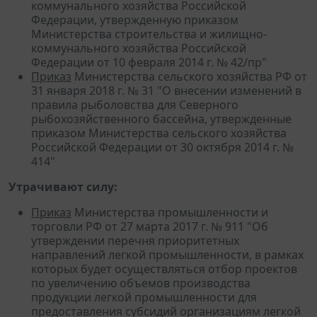
коммунального хозяйства Российской
Федерации, утвержденную приказом
Министерства строительства и жилищно-
коммунального хозяйства Российской
Федерации от 10 февраля 2014 г. № 42/пр"
Приказ
Министерства сельского хозяйства РФ от
31 января 2018 г. № 31 "О внесении изменений в
правила рыболовства для Северного
рыбохозяйственного бассейна, утвержденные
приказом Министерства сельского хозяйства
Российской Федерации от 30 октября 2014 г. №
414"
Утрачивают силу:
Приказ
Министерства промышленности и
торговли РФ от 27 марта 2017 г. № 911 "Об
утверждении перечня приоритетных
направлений легкой промышленности, в рамках
которых будет осуществляться отбор проектов
по увеличению объемов производства
продукции легкой промышленности для
предоставления субсидий организациям легкой