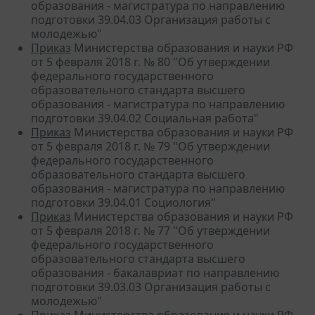
образования - магистратура по направлению
подготовки 39.04.03 Организация работы с
молодежью"
Приказ
Министерства образования и науки РФ
от 5 февраля 2018 г. № 80 "Об утверждении
федерального государственного
образовательного стандарта высшего
образования - магистратура по направлению
подготовки 39.04.02 Социальная работа"
Приказ
Министерства образования и науки РФ
от 5 февраля 2018 г. № 79 "Об утверждении
федерального государственного
образовательного стандарта высшего
образования - магистратура по направлению
подготовки 39.04.01 Социология"
Приказ
Министерства образования и науки РФ
от 5 февраля 2018 г. № 77 "Об утверждении
федерального государственного
образовательного стандарта высшего
образования - бакалавриат по направлению
подготовки 39.03.03 Организация работы с
молодежью"