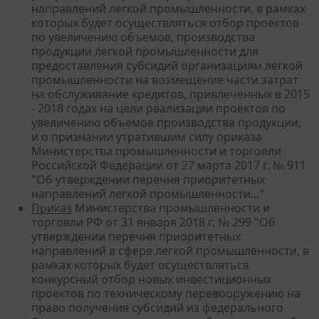
направлений легкой промышленности, в рамках
которых будет осуществляться отбор проектов
по увеличению объемов, производства
продукции легкой промышленности для
предоставления субсидий организациям легкой
промышленности на возмещение части затрат
на обслуживание кредитов, привлеченных в 2015
- 2018 годах на цели реализации проектов по
увеличению объемов производства продукции,
и о признании утратившим силу приказа
Министерства промышленности и торговли
Российской Федерации от 27 марта 2017 г. № 911
"Об утверждении перечня приоритетных
направлений легкой промышленности..."
Приказ
Министерства промышленности и
торговли РФ от 31 января 2018 г. № 299 "Об
утверждении перечня приоритетных
направлений в сфере легкой промышленности, в
рамках которых будет осуществляться
конкурсный отбор новых инвестиционных
проектов по техническому перевооружению на
право получения субсидий из федерального