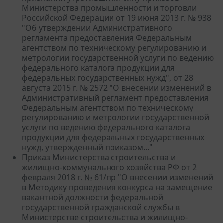
Министерства промышленности и торговли
Российской Федерации от 19 июня 2013 г. № 938
"Об утверждении Административного
регламента предоставления Федеральным
агентством по техническому регулированию и
метрологии государственной услуги по ведению
федерального каталога продукции для
федеральных государственных нужд", от 28
августа 2015 г. № 2572 "О внесении изменений в
Административный регламент предоставления
Федеральным агентством по техническому
регулированию и метрологии государственной
услуги по ведению федерального каталога
продукции для федеральных государственных
нужд, утвержденный приказом..."
Приказ
Министерства строительства и
жилищно-коммунального хозяйства РФ от 2
февраля 2018 г. № 61/пр "О внесении изменений
в Методику проведения конкурса на замещение
вакантной должности федеральной
государственной гражданской службы в
Министерстве строительства и жилищно-