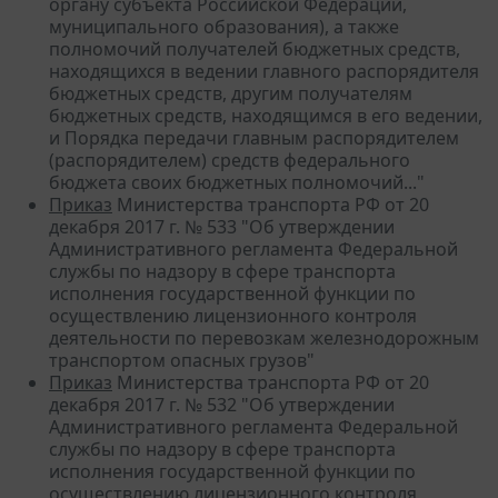
органу субъекта Российской Федерации,
муниципального образования), а также
полномочий получателей бюджетных средств,
находящихся в ведении главного распорядителя
бюджетных средств, другим получателям
бюджетных средств, находящимся в его ведении,
и Порядка передачи главным распорядителем
(распорядителем) средств федерального
бюджета своих бюджетных полномочий..."
Приказ
Министерства транспорта РФ от 20
декабря 2017 г. № 533 "Об утверждении
Административного регламента Федеральной
службы по надзору в сфере транспорта
исполнения государственной функции по
осуществлению лицензионного контроля
деятельности по перевозкам железнодорожным
транспортом опасных грузов"
Приказ
Министерства транспорта РФ от 20
декабря 2017 г. № 532 "Об утверждении
Административного регламента Федеральной
службы по надзору в сфере транспорта
исполнения государственной функции по
осуществлению лицензионного контроля