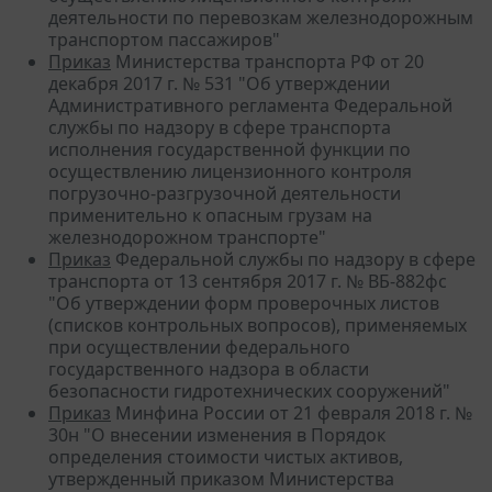
деятельности по перевозкам железнодорожным
транспортом пассажиров"
Приказ
Министерства транспорта РФ от 20
декабря 2017 г. № 531 "Об утверждении
Административного регламента Федеральной
службы по надзору в сфере транспорта
исполнения государственной функции по
осуществлению лицензионного контроля
погрузочно-разгрузочной деятельности
применительно к опасным грузам на
железнодорожном транспорте"
Приказ
Федеральной службы по надзору в сфере
транспорта от 13 сентября 2017 г. № ВБ-882фс
"Об утверждении форм проверочных листов
(списков контрольных вопросов), применяемых
при осуществлении федерального
государственного надзора в области
безопасности гидротехнических сооружений"
Приказ
Минфина России от 21 февраля 2018 г. №
30н "О внесении изменения в Порядок
определения стоимости чистых активов,
утвержденный приказом Министерства