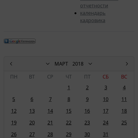
отчетности
календарь
кадровика
МАРТ
2018
ПН
ВТ
СР
ЧТ
ПТ
СБ
ВС
1
2
3
4
5
6
7
8
9
10
11
12
13
14
15
16
17
18
19
20
21
22
23
24
25
26
27
28
29
30
31