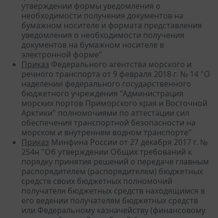
утверждении формы уведомления о
необходимости получения документов на
бумажном носителе и формата представления
уведомления о необходимости получения
документов на бумажном носителе в
электронной форме"
Приказ
Федерального агентства морского и
речного транспорта от 9 февраля 2018 г. № 14 "О
наделении федерального государственного
бюджетного учреждения "Администрация
морских портов Приморского края и Восточной
Арктики" полномочиями по аттестации сил
обеспечения транспортной безопасности на
морском и внутреннем водном транспорте"
Приказ
Минфина России от 27 декабря 2017 г. №
254н "Об утверждении Общих требований к
порядку принятия решений о передаче главным
распорядителем (распорядителем) бюджетных
средств своих бюджетных полномочий
получателя бюджетных средств находящимся в
его ведении получателям бюджетных средств
или Федеральному казначейству (финансовому