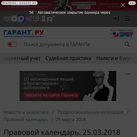
РЕКЛАМА • GARANT.RU
55
Автоматическое закрытие баннера через
Бюджетный учет
Судебная практика
Налоги и бухуче
Новости и аналитика
Профессиональные календари
Правовой календарь
25 марта 2018
Правовой календарь. 25.03.2018