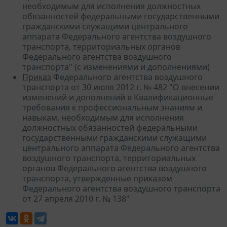
необходимым для исполнения должностных
обязанностей федеральными государственными
гражданскими служащими центрального
аппарата Федерального агентства воздушного
транспорта, территориальных органов
Федерального агентства воздушного
транспорта" (с изменениями и дополнениями)
Приказ
Федерального агентства воздушного
транспорта от 30 июля 2012 г. № 482 "О внесении
изменений и дополнений в Квалификационные
требования к профессиональным знаниям и
навыкам, необходимым для исполнения
должностных обязанностей федеральными
государственными гражданскими служащими
центрального аппарата Федерального агентства
воздушного транспорта, территориальных
органов Федерального агентства воздушного
транспорта, утвержденные приказом
Федерального агентства воздушного транспорта
от 27 апреля 2010 г. № 138"