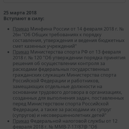
25 марта 2018
Вступают в силу:
Приказ
Минфина России от 14 февраля 2018 г. №
26н "Об Общих требованиях к порядку
составления, утверждения и ведения бюджетных
смет казенных учреждений"
Приказ
Министерства спорта РФ от 13 февраля
2018 г. № 120 "Об утверждении порядка принятия
решения об осуществлении контроля за
расходами федеральных государственных
гражданских служащих Министерства спорта
Российской Федерации и работников,
замещающих отдельные должности на
основании трудового договора в организациях,
созданных для выполнения задач, поставленных
перед Министерством спорта Российской
Федерации, а также за расходами их супруг
(супругов) и несовершеннолетних детей"
Приказ
Федеральной налоговой службы от 12
февраля 2018 г. № ММВ-7-17/87@ "Об