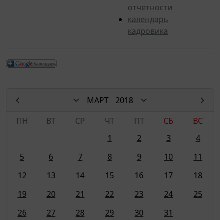
отчетности
календарь
кадровика
МАРТ
2018
ПН
ВТ
СР
ЧТ
ПТ
СБ
ВС
1
2
3
4
5
6
7
8
9
10
11
12
13
14
15
16
17
18
19
20
21
22
23
24
25
26
27
28
29
30
31