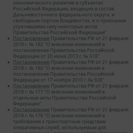
экономического развития в субъектах
Российской Федерации, входящих в состав
Дальневосточного федерального округа, и
свободным портом Владивосток, и о признании
утратившими силу некоторых актов
Правительства Российской Федерации"
Постановление
Правительства РФ от 21 февраля
2018 г. № 182 "О внесении изменений в
постановление Правительства Российской
Федерации от 20 июня 2013 г. № 518"
Постановление
Правительства РФ от 21 февраля
2018 г. № 180 "О внесении изменения в
постановление Правительства Российской
Федерации от 17 ноября 2010 г. № 928"
Постановление
Правительства РФ от 21 февраля
2018 г. № 177 "О внесении изменений в
отдельные акты Правительства Российской
Федерации"
Постановление
Правительства РФ от 21 февраля
2018 г. № 176 "О внесении изменений в
требования к транспортным средствам
оперативных служб, используемым для