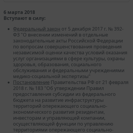
6 марта 2018
Вступают в силу:
Федеральный закон
от 5 декабря 2017 г. № 392-
ФЗ "О внесении изменений в отдельные
законодательные акты Российской Федерации
по вопросам совершенствования проведения
независимой оценки качества условий оказания
услуг организациями в сфере культуры, охраны
здоровья, образования, социального
обслуживания и федеральными учреждениями
медико-социальной экспертизы"
Постановление
Правительства РФ от 21 февраля
2018 г. № 183 "Об утверждении Правил
предоставления субсидии из федерального
бюджета на развитие инфраструктуры
территорий опережающего социально-
экономического развития резидентам,
инвесторам и управляющей компании,
осуществляющей функции по управлению
территориями опережающего социально-