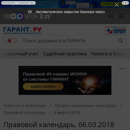
РЕКЛАМА • GARANT.RU
56
Автоматическое закрытие баннера через
Бюджетный учет
Судебная практика
Налоги и бухуче
Новости и аналитика
Профессиональные календари
Правовой календарь
6 марта 2018
Правовой календарь. 06.03.2018