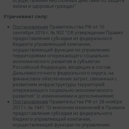
осуществления неотложных действий по защите
жизни и здоровья граждан"
Утрачивают силу:
Постановление
Правительства РФ от 10
сентября 2016 г. № 902 "Об утверждении Правил
предоставления субсидии из федерального
бюджета управляющей компании,
осуществляющей функции по управлению
территориями опережающего социально-
экономического развития в субъектах
Российской Федерации, входящих в состав
Дальневосточного федерального округа, на
финансовое обеспечение затрат, связанных с
развитием инфраструктуры территорий
опережающего социально-экономического
развития" (с изменениями и дополнениями)
Постановление
Правительства РФ от 28 ноября
2017 г. № 1441 "О внесении изменений в Правила
предоставления субсидии из федерального
бюджета управляющей компании,
осуществляющей функции по управлению