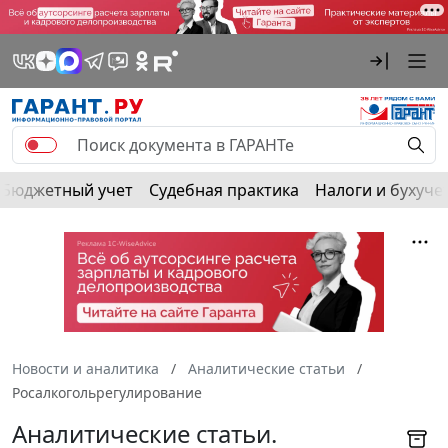
Бюджетный учет
Судебная практика
Налоги и бухуче
Новости и аналитика
Аналитические статьи
Росалкогольрегулирование
Аналитические статьи.