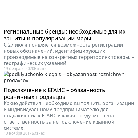
Региональные бренды: необходимые для их
защиты и популяризации меры
С 27 июля появляется возможность регистрации
новых обозначений, идентифицирующих
производимые на конкретных территориях товары, –
географических указаний.
19 февраля 2020
Бизнес
Подключение к ЕГАИС – обязанность
розничных продавцов
Какие действия необходимо выполнить организации
и индивидуальному предпринимателю для
подключения к ЕГАИС и какая предусмотрена
ответственность за неподключение к данной
системе.
10 ноября 2017
Бизнес