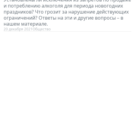
и потреблению алкоголя для периода новогодних
праздников? Что грозит за нарушение действующих
ограничений? Ответы на эти и другие вопросы – в
нашем материале.
20 декабря 2021
Общество