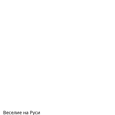
Веселие на Руси