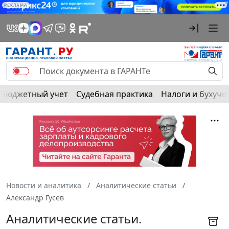
РЕКЛАМА
Бюджетный учет
Судебная практика
Налоги и бухуче
Новости и аналитика
Аналитические статьи
Александр Гусев
Аналитические статьи.