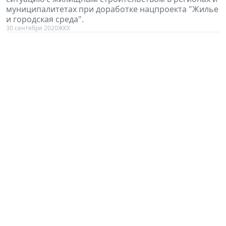
муниципалитетах при доработке нацпроекта "Жилье
и городская среда".
30 сентября 2020
ЖКХ