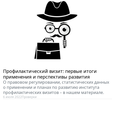
Профилактический визит: первые итоги
применения и перспективы развития
О правовом регулировании, статистических данных
о применении и планах по развитию института
профилактических визитов – в нашем материале.
6 июля 2022
Проверки