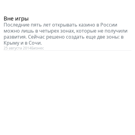
Вне игры
Последние пять лет открывать казино в России
можно лишь в четырех зонах, которые не получили
развития. Сейчас решено создать еще две зоны: в
Крыму и в Сочи.
25 августа 2014
Бизнес