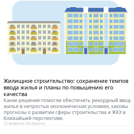
Жилищное строительство: сохранение темпов
ввода жилья и планы по повышению его
качества
Какие решения помогли обеспечить рекордный ввод
жилья в непростых экономических условиях, каковы
прогнозы о развитии сферы строительства и ЖКХ в
ближайшей перспективе.
22 февраля 2023
Бизнес