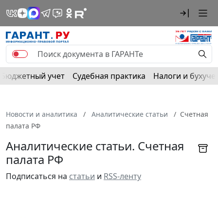
Бюджетный учет
Судебная практика
Налоги и бухуче
Новости и аналитика
Аналитические статьи
Счетная
палата РФ
Аналитические статьи. Счетная
палата РФ
Подписаться на
статьи
и
RSS-ленту