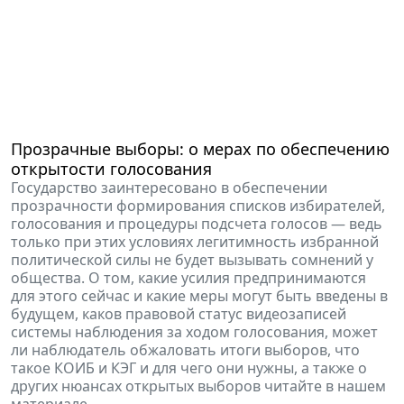
Прозрачные выборы: о мерах по обеспечению
открытости голосования
Государство заинтересовано в обеспечении
прозрачности формирования списков избирателей,
голосования и процедуры подсчета голосов — ведь
только при этих условиях легитимность избранной
политической силы не будет вызывать сомнений у
общества. О том, какие усилия предпринимаются
для этого сейчас и какие меры могут быть введены в
будущем, каков правовой статус видеозаписей
системы наблюдения за ходом голосования, может
ли наблюдатель обжаловать итоги выборов, что
такое КОИБ и КЭГ и для чего они нужны, а также о
других нюансах открытых выборов читайте в нашем
материале.