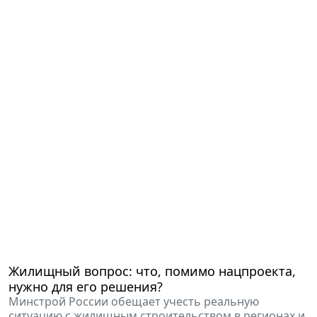
Жилищный вопрос: что, помимо нацпроекта,
нужно для его решения?
Минстрой России обещает учесть реальную
ситуацию с жилищным строительством в регионах и