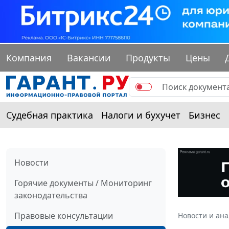
Компания
Вакансии
Продукты
Цены
Судебная практика
Налоги и бухучет
Бизнес
Новости
Горячие документы / Мониторинг
законодательства
Правовые консультации
Новости и ан