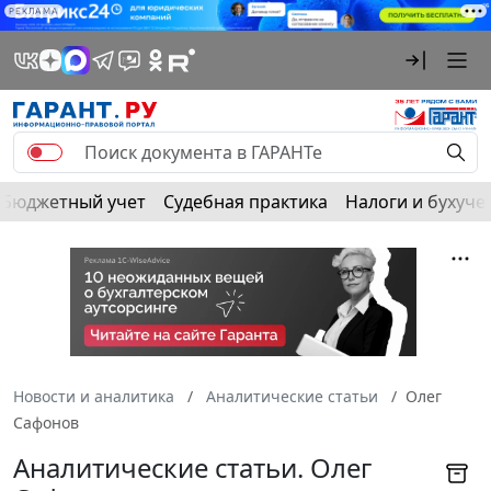
РЕКЛАМА
Бюджетный учет
Судебная практика
Налоги и бухуче
Новости и аналитика
Аналитические статьи
Олег
Сафонов
Аналитические статьи. Олег