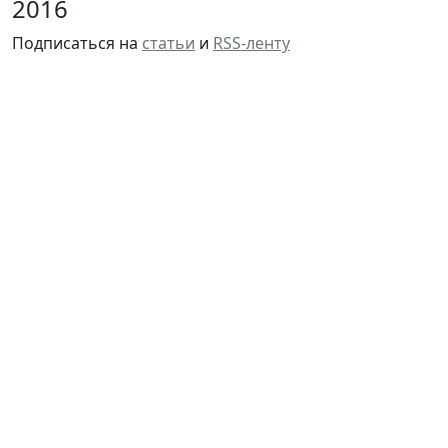
2016
Подписаться на
статьи
и
RSS-ленту