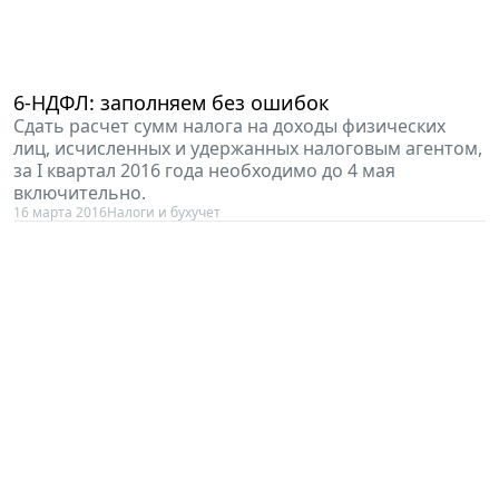
6-НДФЛ: заполняем без ошибок
Сдать расчет сумм налога на доходы физических
лиц, исчисленных и удержанных налоговым агентом,
за I квартал 2016 года необходимо до 4 мая
включительно.
16 марта 2016
Налоги и бухучет