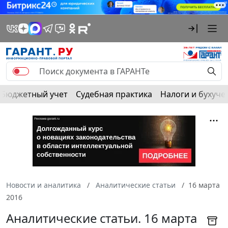
Бюджетный учет
Судебная практика
Налоги и бухуче
Новости и аналитика
Аналитические статьи
16 марта
2016
Аналитические статьи. 16 марта