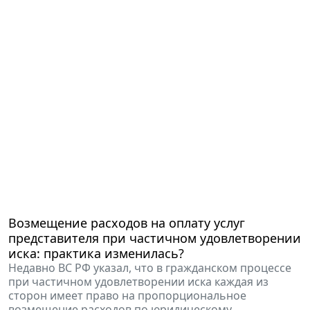
Возмещение расходов на оплату услуг
представителя при частичном удовлетворении
иска: практика изменилась?
Недавно ВС РФ указал, что в гражданском процессе
при частичном удовлетворении иска каждая из
сторон имеет право на пропорциональное
возмещение расходов по юридическому