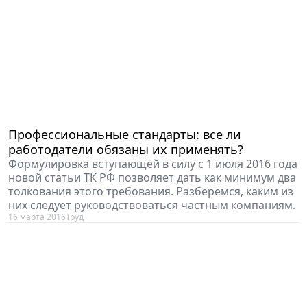
Профессиональные стандарты: все ли
работодатели обязаны их применять?
Формулировка вступающей в силу с 1 июля 2016 года
новой статьи ТК РФ позволяет дать как минимум два
толкования этого требования. Разберемся, каким из
них следует руководствоваться частным компаниям.
16 марта 2016
Труд