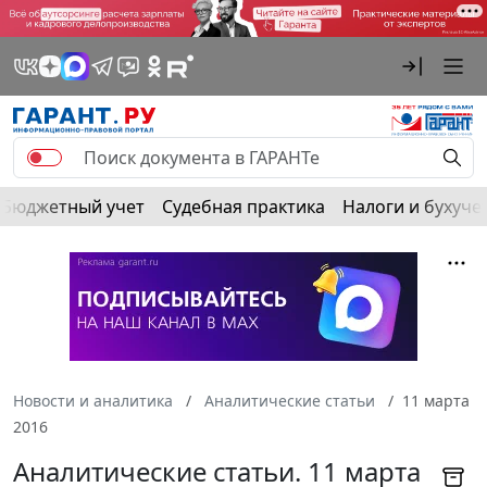
Бюджетный учет
Судебная практика
Налоги и бухуче
Новости и аналитика
Аналитические статьи
11 марта
2016
Аналитические статьи. 11 марта