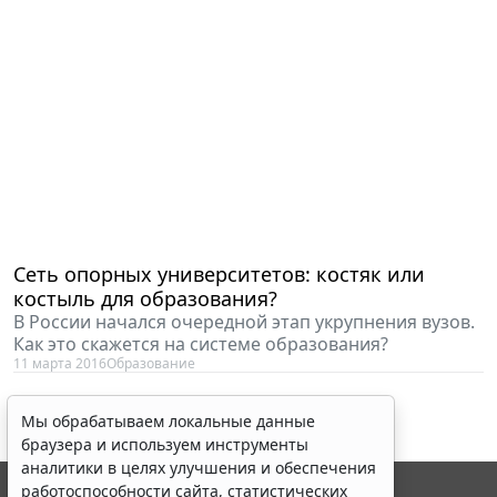
Сеть опорных университетов: костяк или
костыль для образования?
В России начался очередной этап укрупнения вузов.
Как это скажется на системе образования?
11 марта 2016
Образование
Мы обрабатываем локальные данные
браузера и используем инструменты
аналитики в целях улучшения и обеспечения
работоспособности сайта, статистических