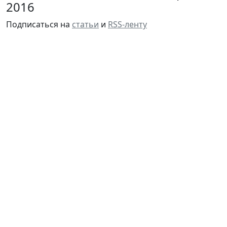
2016
Подписаться на
статьи
и
RSS-ленту