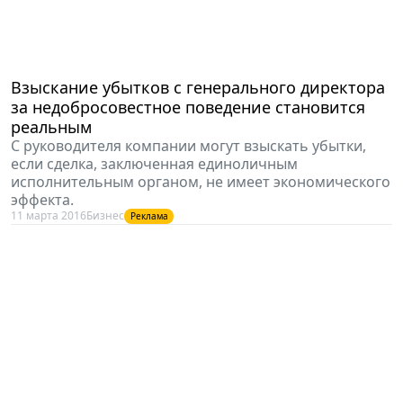
Взыскание убытков с генерального директора
за недобросовестное поведение становится
реальным
С руководителя компании могут взыскать убытки,
если сделка, заключенная единоличным
исполнительным органом, не имеет экономического
эффекта.
11 марта 2016
Бизнес
Реклама