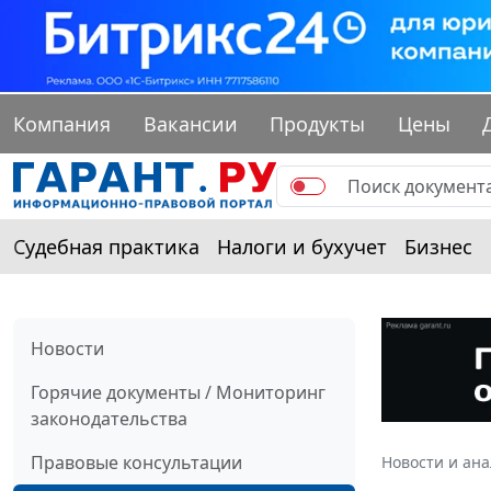
Компания
Вакансии
Продукты
Цены
Судебная практика
Налоги и бухучет
Бизнес
Новости
Горячие документы / Мониторинг
законодательства
Правовые консультации
Новости и ан