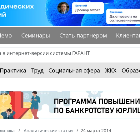
Демо
Семинары
Стать партнером
Клиента
Практика
Труд
Социальная сфера
ЖКХ
Образ
алитика
Аналитические статьи
24 марта 2014