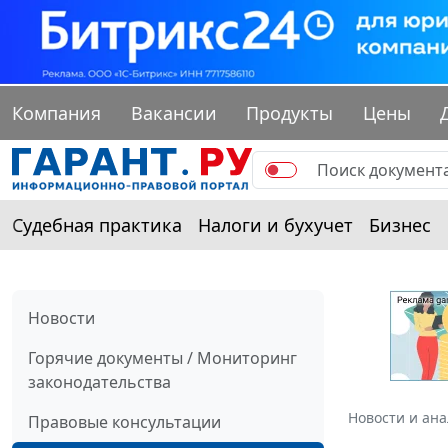
Компания
Вакансии
Продукты
Цены
Судебная практика
Налоги и бухучет
Бизнес
Новости
Горячие документы / Мониторинг
законодательства
Новости и ан
Правовые консультации