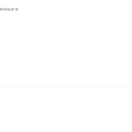
ленных в