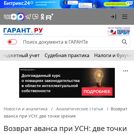
Бюджетный учет
Судебная практика
Налоги и бухуче
Новости и аналитика
Аналитические статьи
Возврат
аванса при УСН: две точки зрения
Возврат аванса при УСН: две точки