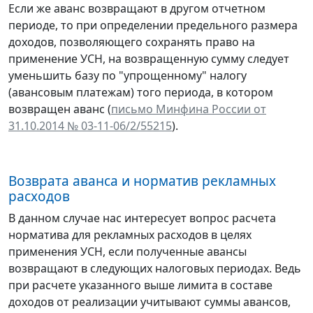
Если же аванс возвращают в другом отчетном
периоде, то при определении предельного размера
доходов, позволяющего сохранять право на
применение УСН, на возвращенную сумму следует
уменьшить базу по "упрощенному" налогу
(авансовым платежам) того периода, в котором
возвращен аванс (
письмо Минфина России от
31.10.2014 № 03-11-06/2/55215
).
Возврата аванса и норматив рекламных
расходов
В данном случае нас интересует вопрос расчета
норматива для рекламных расходов в целях
применения УСН, если полученные авансы
возвращают в следующих налоговых периодах. Ведь
при расчете указанного выше лимита в составе
доходов от реализации учитывают суммы авансов,