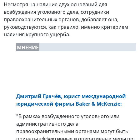
Несмотря на наличие двух оснований для
возбуждения уголовного дела, сотрудники
правоохранительных органов, добавляет она,
руководствуются, как правило, именно критерием
наличия крупного ущерба.
МНЕНИЕ
Дмитрий Грачёв, юрист международной
юридической фирмы Baker & McKenzie:
"В рамках возбужденного уголовного или
административного дела
правоохранительными органами могут быть
приняты эффективные и оперативные меры по