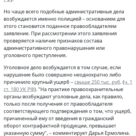
Но чаще всего подобные административные дела
возбуждается именно полицией – основанием для
этого становится поданное правообладателем
заявление. При рассмотрении этого заявления
проверяется наличие признаков состава
административного правонарушения или
уголовного преступления.
Уголовное дело возбуждается в том случае, если
нарушение было совершено неоднократно либо
причинило крупный ущерб –
свыше 250 тыс. руб
. (
ч. 1
ст. 180 УК РФ
). "На практике правоохранительные
органы возбуждают уголовные дела, как правило,
только после получения от правообладателя
соответствующего подтверждения о том, что ущерб,
причиненный ему от введения в гражданский
оборот контрафактной продукции, превышает
указанную сумму", – комментирует Дарья Ермолина.