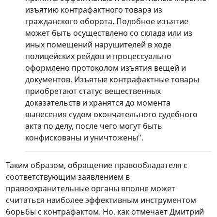
изъятию контрафактного товара из
гражданского оборота. Подобное изъятие
может быть осуществлено со склада или из
иных помещений нарушителей в ходе
полицейских рейдов и процессуально
оформлено протоколом изъятия вещей и
документов. Изъятые контрафактные товары
приобретают статус вещественных
доказательств и хранятся до момента
вынесения судом окончательного судебного
акта по делу, после чего могут быть
конфискованы и уничтожены".
Таким образом, обращение правообладателя с
соответствующим заявлением в
правоохранительные органы вполне может
считаться наиболее эффективным инструментом
борьбы с контрафактом. Но, как отмечает Дмитрий