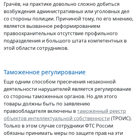
Грачёв, на практике довольно сложно добиться
возбуждения административных или уголовных дел
со стороны полиции. Причиной тому, по его мнению,
является вызванное реформированием
правоохранительных отсутствие профильного
подразделения и большого штата компетентных в
этой области сотрудников.
Таможенное регулирование
Еще одним способом пресечения незаконной
деятельности нарушителей является регулирование
со стороны таможенных органов. Но для этого
товары должны быть по заявлению
правообладателя включены в
таможенный реестр
объектов интеллектуальной собственности
(ТРОИС).
Только в этом случае сотрудники ФТС России
обязаны принимать меры по защите прав на эти