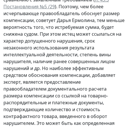
Постановления №5 /29
). Поэтому, чем более
исчерпывающе правообладатель обоснует размер
компенсации, советует Дарья Ермолина, тем меньше
вероятность того, что истребуемая сумма, будет
снижена судом. При этом истец может ссылаться на
характер допущенного нарушения, срок
незаконного использования результата
интеллектуальной деятельности, степень вины
нарушителя, наличие ранее совершенных лицом
нарушений и др. Но наиболее эффективным
средством обоснования компенсации, добавляет
эксперт, является предоставление
правообладателем документального расчета
размера компенсации со ссылкой на товарно-
распорядительные и платежные документы,
подтверждающие количество и стоимость
контрафактного товара, введенного в оборот
нарушителем. Это может быть как определенная