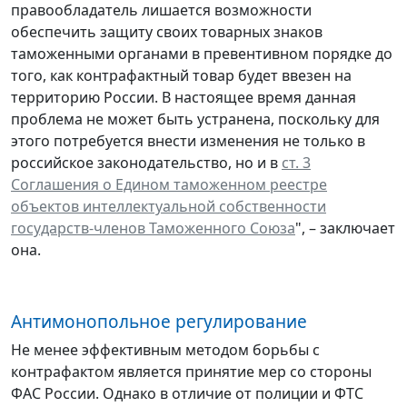
правообладатель лишается возможности
обеспечить защиту своих товарных знаков
таможенными органами в превентивном порядке до
того, как контрафактный товар будет ввезен на
территорию России. В настоящее время данная
проблема не может быть устранена, поскольку для
этого потребуется внести изменения не только в
российское законодательство, но и в
ст. 3
Соглашения о Едином таможенном реестре
объектов интеллектуальной собственности
государств-членов Таможенного Союза
", – заключает
она.
Антимонопольное регулирование
Не менее эффективным методом борьбы с
контрафактом является принятие мер со стороны
ФАС России. Однако в отличие от полиции и ФТС