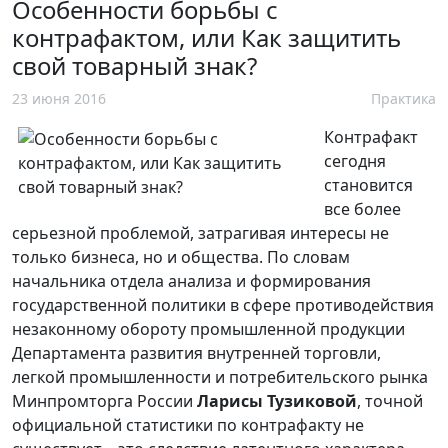
Особенности борьбы с
контрафактом, или Как защитить
свой товарный знак?
23 июня 2016
Практика
Контрафакт
сегодня
становится
все более
серьезной проблемой, затрагивая интересы не
только бизнеса, но и общества. По словам
начальника отдела анализа и формирования
государственной политики в сфере противодействия
незаконному обороту промышленной продукции
Департамента развития внутренней торговли,
легкой промышленности и потребительского рынка
Минпромторга России
Ларисы Тузиковой
, точной
официальной статистики по контрафакту не