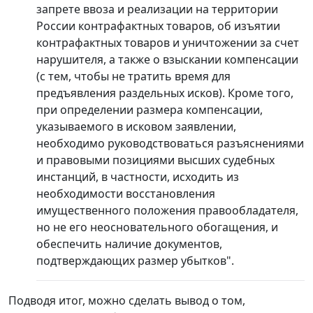
запрете ввоза и реализации на территории
России контрафактных товаров, об изъятии
контрафактных товаров и уничтожении за счет
нарушителя, а также о взыскании компенсации
(с тем, чтобы не тратить время для
предъявления раздельных исков). Кроме того,
при определении размера компенсации,
указываемого в исковом заявлении,
необходимо руководствоваться разъяснениями
и правовыми позициями высших судебных
инстанций, в частности, исходить из
необходимости восстановления
имущественного положения правообладателя,
но не его неосновательного обогащения, и
обеспечить наличие документов,
подтверждающих размер убытков".
Подводя итог, можно сделать вывод о том,