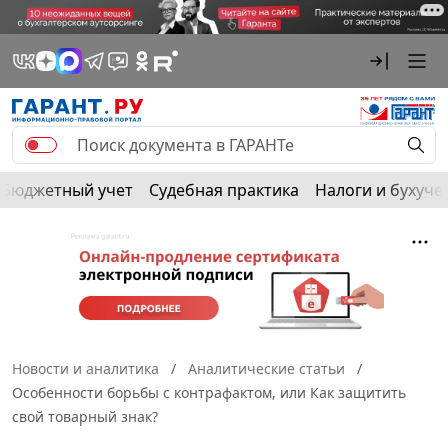
Бюджетный учет
Судебная практика
Налоги и бухуче
Новости и аналитика
Аналитические статьи
Особенности борьбы с контрафактом, или Как защитить
свой товарный знак?