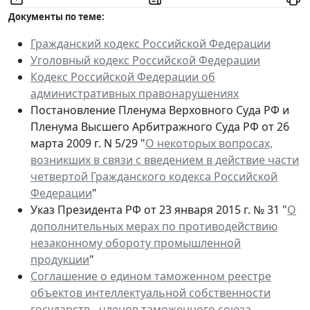
Документы по теме:
Гражданский кодекс Российской Федерации
Уголовный кодекс Российской Федерации
Кодекс Российской Федерации об
административных правонарушениях
Постановление Пленума Верховного Суда РФ и
Пленума Высшего Арбитражного Суда РФ от 26
марта 2009 г. N 5/29 "
О некоторых вопросах,
возникших в связи с введением в действие части
четвертой Гражданского кодекса Российской
Федерации
"
Указ Президента РФ от 23 января 2015 г. № 31 "
О
дополнительных мерах по противодействию
незаконному обороту промышленной
продукции
"
Соглашение о едином таможенном реестре
объектов интеллектуальной собственности
государств - членов таможенного союза