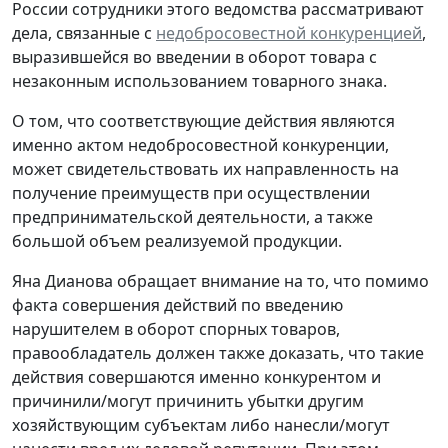
России сотрудники этого ведомства рассматривают
дела, связанные с
недобросовестной конкуренцией
,
выразившейся во введении в оборот товара с
незаконным использованием товарного знака.
О том, что соответствующие действия являются
именно актом недобросовестной конкуренции,
может свидетельствовать их направленность на
получение преимуществ при осуществлении
предпринимательской деятельности, а также
большой объем реализуемой продукции.
Яна Дианова обращает внимание на то, что помимо
факта совершения действий по введению
нарушителем в оборот спорных товаров,
правообладатель должен также доказать, что такие
действия совершаются именно конкурентом и
причинили/могут причинить убытки другим
хозяйствующим субъектам либо нанесли/могут