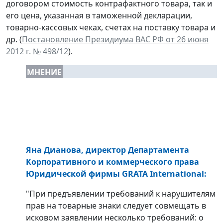
договором стоимость контрафактного товара, так и
его цена, указанная в таможенной декларации,
товарно-кассовых чеках, счетах на поставку товара и
др. (
Постановление Президиума ВАС РФ от 26 июня
2012 г. № 498/12
).
МНЕНИЕ
Яна Дианова, директор Департамента
Корпоративного и коммерческого права
Юридической фирмы GRATA International:
"При предъявлении требований к нарушителям
прав на товарные знаки следует совмещать в
исковом заявлении несколько требований: о