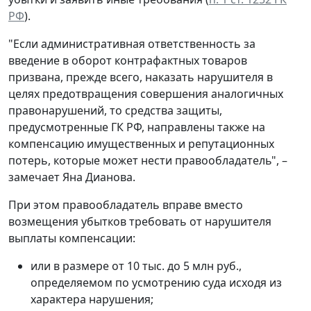
РФ
).
"Если административная ответственность за
введение в оборот контрафактных товаров
призвана, прежде всего, наказать нарушителя в
целях предотвращения совершения аналогичных
правонарушений, то средства защиты,
предусмотренные ГК РФ, направлены также на
компенсацию имущественных и репутационных
потерь, которые может нести правообладатель", –
замечает Яна Дианова.
При этом правообладатель вправе вместо
возмещения убытков требовать от нарушителя
выплаты компенсации:
или в размере от 10 тыс. до 5 млн руб.,
определяемом по усмотрению суда исходя из
характера нарушения;