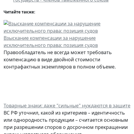
Читайте также:
Взыскание компенсации за нарушение
исключительного права: позиция судов
Правообладатель не всегда может требовать
компенсацию в виде двойной стоимости
контрафактных экземпляров в полном объеме.
Товарные знаки: даже "сильные" нуждаются в защите
ВС РФ уточнил, какой из критериев – идентичность
или однородность продукции – считается основным
при разрешении споров о досрочном прекращении