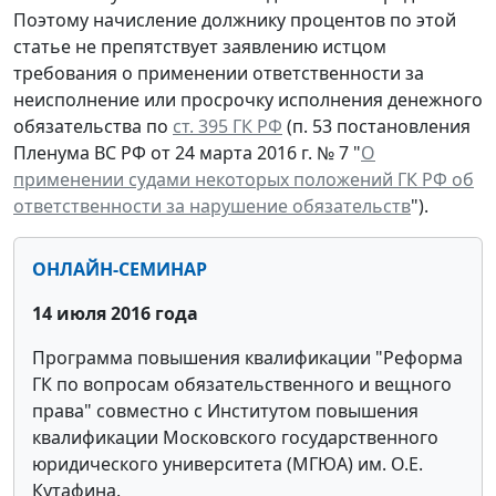
Поэтому начисление должнику процентов по этой
статье не препятствует заявлению истцом
требования о применении ответственности за
неисполнение или просрочку исполнения денежного
обязательства по
ст. 395 ГК РФ
(п. 53 постановления
Пленума ВС РФ от 24 марта 2016 г. № 7 "
О
применении судами некоторых положений ГК РФ об
ответственности за нарушение обязательств
").
ОНЛАЙН-СЕМИНАР
14 июля 2016 года
Программа повышения квалификации "Реформа
ГК по вопросам обязательственного и вещного
права" совместно с Институтом повышения
квалификации Московского государственного
юридического университета (МГЮА) им. О.Е.
Кутафина.