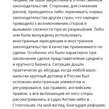
законодательстве. Сторонам, для снижения
рисков, приходилось либо перенимать нормы
законодательства других стран, что нередко
приводило к возникновению споров и
вызывало сложности при их разрешении. Либо
они были вынуждены использовать
иностранные юрисдикции и иностранное
законодательство в качестве применимого по
сделке. Особенно это было характерно при
заключении сделок представителями среднего
и крупного бизнеса. Ситуация дошла
практически до абсурда, когда любой мало-
мальски крупный договор в России был
осложнен иностранным элементом и
регулировался, как правило, английским
правом, а все вытекающие из него споры
рассматривались в судах Англии либо в
Стокгольме. На мой взгляд, благодаря реформе,