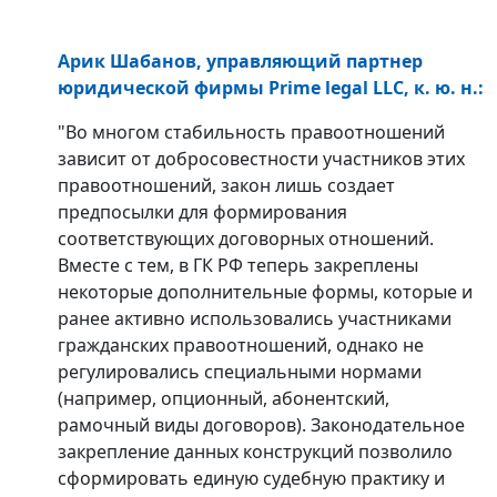
Арик Шабанов, управляющий партнер
юридической фирмы Prime legal LLC, к. ю. н.:
"Во многом стабильность правоотношений
зависит от добросовестности участников этих
правоотношений, закон лишь создает
предпосылки для формирования
соответствующих договорных отношений.
Вместе с тем, в ГК РФ теперь закреплены
некоторые дополнительные формы, которые и
ранее активно использовались участниками
гражданских правоотношений, однако не
регулировались специальными нормами
(например, опционный, абонентский,
рамочный виды договоров). Законодательное
закрепление данных конструкций позволило
сформировать единую судебную практику и