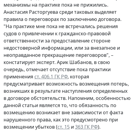
механизмы на практике пока не прижились.
Анастасия Расторгуева среди таковых выделяет
правила о переговорах по заключению договора.
"На практике мне пока не встречались решения
судов о привлечении к гражданско-правовой
ответственности за предоставление стороне
недостоверной информации, или за внезапное и
неоправданное прекращение переговоров", –
констатирует эксперт. Арик Шабанов, в свою
очередь, отмечает отсутствие пока практики
применения
ст. 406.1 ГК РФ
, которая
предусматривает возможность возмещения потерь,
возникших в результате наступления определенных
в договоре обстоятельств. Напомним, особенностью
данной статьи является то, что обязанность по
возмещению возникает вне зависимости от факта
нарушенного права, как это предусмотрено при
возмещении убытков (
ст. 15
и
363 ГК РФ
).