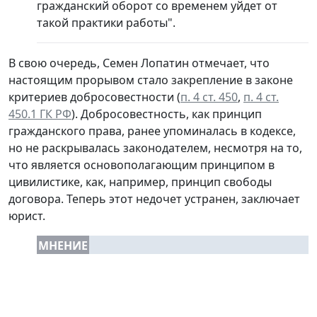
гражданский оборот со временем уйдет от
такой практики работы".
В свою очередь, Семен Лопатин отмечает, что
настоящим прорывом стало закрепление в законе
критериев добросовестности (
п. 4 ст. 450
,
п. 4 ст.
450.1 ГК РФ
). Добросовестность, как принцип
гражданского права, ранее упоминалась в кодексе,
но не раскрывалась законодателем, несмотря на то,
что является основополагающим принципом в
цивилистике, как, например, принцип свободы
договора. Теперь этот недочет устранен, заключает
юрист.
МНЕНИЕ