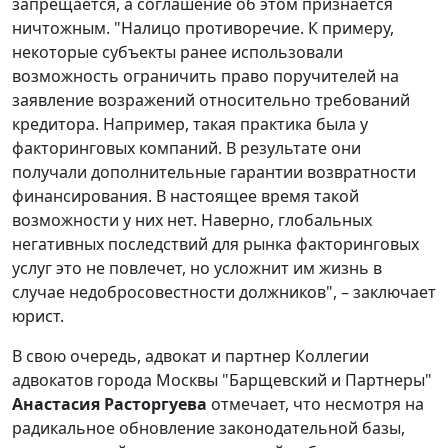
запрещается, а соглашение об этом признается
ничтожным. "Налицо противоречие. К примеру,
некоторые субъекты ранее использовали
возможность ограничить право поручителей на
заявление возражений относительно требований
кредитора. Например, такая практика была у
факторинговых компаний. В результате они
получали дополнительные гарантии возвратности
финансирования. В настоящее время такой
возможности у них нет. Наверно, глобальных
негативных последствий для рынка факторинговых
услуг это не повлечет, но усложнит им жизнь в
случае недобросовестности должников", – заключает
юрист.
В свою очередь, адвокат и партнер Коллегии
адвокатов города Москвы "Барщевский и Партнеры"
Анастасия Расторгуева
отмечает, что несмотря на
радикальное обновление законодательной базы,