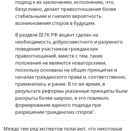
подход к их заключению, исполнению, что,
безусловно, делает правоотношения более
стабильными и снизило вероятность
возникновения споров в будущем.
В разделе III ГК РФ акцент сделан на
необходимость добросовестного и разумного
поведения участников гражданских
правоотношений, вместе с тем, такие
положения не являются новаторскими,
поскольку основаны на общих принципах и
началах гражданского права и, соответственно,
применялись и ранее. В то же время, в
результате реформы указанные принципы были
раскрыты более широко, и это повлекло
формирование единого подхода при
разрешении гражданских споров".
Между тем ряд экспертов полагают, что некоторые