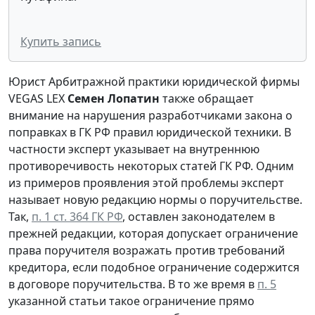
Купить запись
Юрист Арбитражной практики юридической фирмы
VEGAS LEX
Семен Лопатин
также обращает
внимание на нарушения разработчиками закона о
поправках в ГК РФ правил юридической техники. В
частности эксперт указывает на внутреннюю
противоречивость некоторых статей ГК РФ. Одним
из примеров проявления этой проблемы эксперт
называет новую редакцию нормы о поручительстве.
Так,
п. 1 ст. 364 ГК РФ
, оставлен законодателем в
прежней редакции, которая допускает ограничение
права поручителя возражать против требований
кредитора, если подобное ограничение содержится
в договоре поручительства. В то же время в
п. 5
указанной статьи такое ограничение прямо