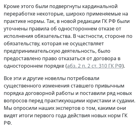
Кроме этого были подвергнуты кардинальной
переработке некоторые, широко применяемые на
практике нормы. Так, в новой редакции ГК РФ были
уточнены правила об одностороннем отказе от
исполнения обязательства. В частности, стороне по
обязательству, которая не осуществляет
предпринимательскую деятельность, было
предоставлено право отказаться от договора в
одностороннем порядке (
абз. 2 п. 2 ст. 310 ГК РФ
).
Все эти и другие новеллы потребовали
существенного изменения ставшего привычным
порядка договорной работы и поставили ряд новых
вопросов перед практикующими юристами и судами.
Мы опросили наших экспертов о том, какими они
видят итоги первого года действия новых норм ГК
РФ.