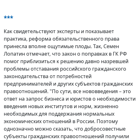
***
Как свидетельствуют эксперты и показывает
практика, реформа обязательственного права
принесла вполне ощутимые плоды. Так, Семен
Лопатин отмечает, что закон о поправках в ГК РФ
помог приблизиться к решению давно назревшей
проблемы отставания российского гражданского
законодательства от потребностей
предпринимателей и других субъектов гражданских
правоотношений. "По сути, все нововведения – это
ответ на запрос бизнеса и юристов о необходимости
введения новых институтов и норм, жизненно
необходимых для поддержания нормальных
экономических отношений в России. Поэтому
однозначно можно сказать, что добросовестные
субъекты гражданских правоотношений получили