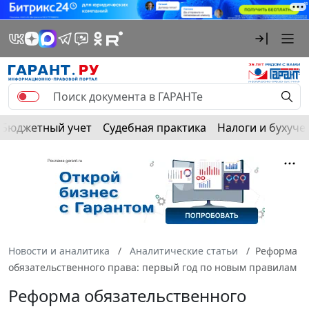
Бюджетный учет
Судебная практика
Налоги и бухуче
Новости и аналитика
Аналитические статьи
Реформа
обязательственного права: первый год по новым правилам
Реформа обязательственного