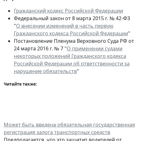
Гражданский кодекс Российской Федерации
Федеральный закон от 8 марта 2015 г. № 42-ФЗ
"
О внесении изменений в часть первую
Гражданского кодекса Российской Федерации
"
Постановление Пленума Верховного Суда РФ от
24 марта 2016 г. № 7 "
О применении судами
некоторых положений Гражданского кодекса
Российской Федерации об ответственности за
нарушение обязательств
"
Читайте также:
Может быть введена обязательная государственная
регистрация залога транспортных средств
Предполагается, что это защитит водителей от