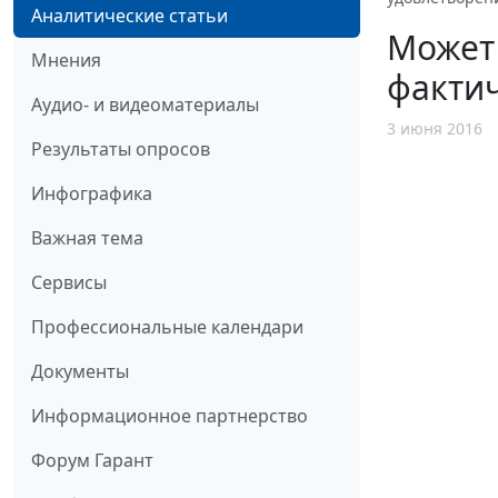
Аналитические статьи
Может 
Мнения
факти
Аудио- и видеоматериалы
3 июня 2016
Результаты опросов
Инфографика
Важная тема
Сервисы
Профессиональные календари
Документы
Информационное партнерство
Форум Гарант