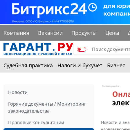
Компания
Вакансии
Продукты
Цены
Судебная практика
Налоги и бухучет
Бизнес
Новости
Горячие документы / Мониторинг
законодательства
Правовые консультации
Новости и ан
удовлетворен