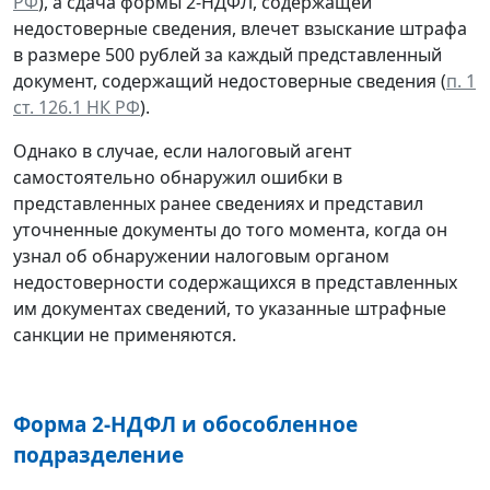
РФ
), а сдача формы 2-НДФЛ, содержащей
недостоверные сведения, влечет взыскание штрафа
в размере 500 рублей за каждый представленный
документ, содержащий недостоверные сведения (
п. 1
ст. 126.1 НК РФ
).
Однако в случае, если налоговый агент
самостоятельно обнаружил ошибки в
представленных ранее сведениях и представил
уточненные документы до того момента, когда он
узнал об обнаружении налоговым органом
недостоверности содержащихся в представленных
им документах сведений, то указанные штрафные
санкции не применяются.
Форма 2-НДФЛ и обособленное
подразделение