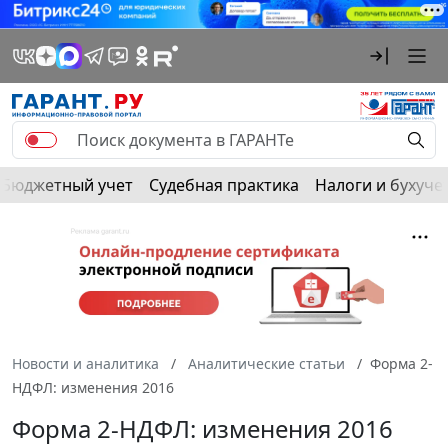
Бюджетный учет
Судебная практика
Налоги и бухуче
Новости и аналитика
Аналитические статьи
Форма 2-
НДФЛ: изменения 2016
Форма 2-НДФЛ: изменения 2016