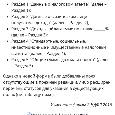
Раздел 1 "Данные о налоговом агенте" (далее –
Раздел 1);
Раздел 2 "Данные о физическом лице –
получателе дохода" (далее – Раздел 2);
Раздел 3 "Доходы, облагаемые по ставке ______%"
(далее – Раздел 3);
Раздел 4 "Стандартные, социальные,
инвестиционные и имущественные налоговые
вычеты" (далее – Раздел 4);
Раздел 5 "Общие суммы дохода и налога" (далее
– Раздел 5).
Однако в новой форме были добавлены поля,
отсутствующие в прежней редакции, либо расширен
перечень статусов для указания в существующих
полях (см. таблицу ниже).
Изменение формы 2-НДФЛ 2016