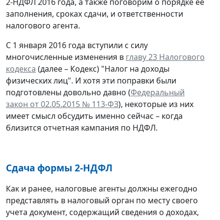
2-НДФЛ 2016 года, а также поговорим о порядке ее
заполнения, сроках сдачи, и ответственности
налогового агента.
С 1 января 2016 года вступили с силу
многочисленные изменения в
главу 23 Налогового
кодекса
(далее – Кодекс) "Налог на доходы
физических лиц". И хотя эти поправки были
подготовлены довольно давно (
Федеральный
закон от 02.05.2015 № 113-ФЗ
), некоторые из них
имеет смысл обсудить именно сейчас – когда
близится отчетная кампания по НДФЛ.
Сдача формы 2-НДФЛ
Как и ранее, налоговые агенты должны ежегодно
представлять в налоговый орган по месту своего
учета документ, содержащий сведения о доходах,