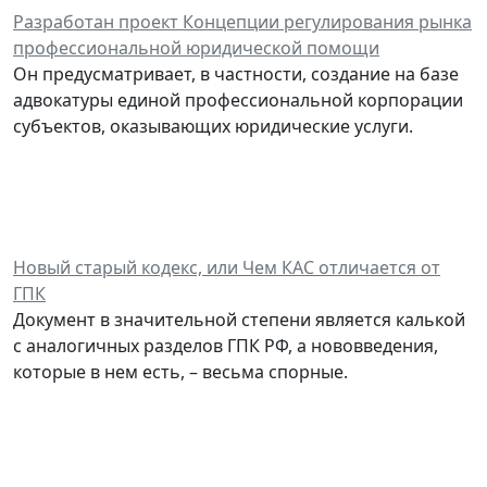
Разработан проект Концепции регулирования рынка
профессиональной юридической помощи
Он предусматривает, в частности, создание на базе
адвокатуры единой профессиональной корпорации
субъектов, оказывающих юридические услуги.
Новый старый кодекс, или Чем КАС отличается от
ГПК
Документ в значительной степени является калькой
с аналогичных разделов ГПК РФ, а нововведения,
которые в нем есть, – весьма спорные.