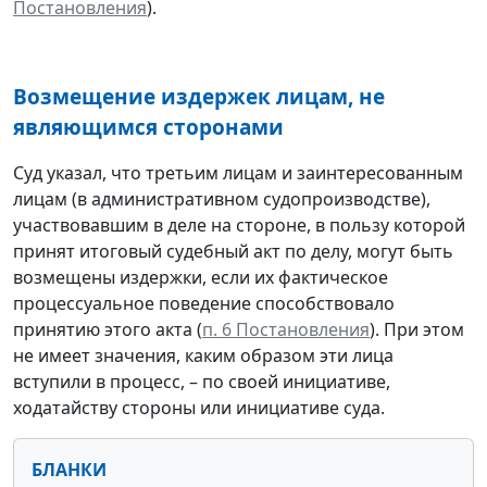
Постановления
).
Возмещение издержек лицам, не
являющимся сторонами
Суд указал, что третьим лицам и заинтересованным
лицам (в административном судопроизводстве),
участвовавшим в деле на стороне, в пользу которой
принят итоговый судебный акт по делу, могут быть
возмещены издержки, если их фактическое
процессуальное поведение способствовало
принятию этого акта (
п. 6 Постановления
). При этом
не имеет значения, каким образом эти лица
вступили в процесс, – по своей инициативе,
ходатайству стороны или инициативе суда.
БЛАНКИ