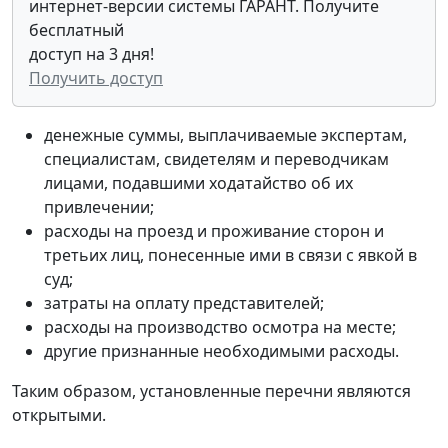
интернет-версии системы ГАРАНТ. Получите
бесплатный
доступ на 3 дня!
Получить доступ
денежные суммы, выплачиваемые экспертам,
специалистам, cвидетелям и переводчикам
лицами, подавшими ходатайство об их
привлечении;
расходы на проезд и проживание сторон и
третьих лиц, понесенные ими в связи с явкой в
суд;
затраты на оплату представителей;
расходы на производство осмотра на месте;
другие признанные необходимыми расходы.
Таким образом, установленные перечни являются
открытыми.