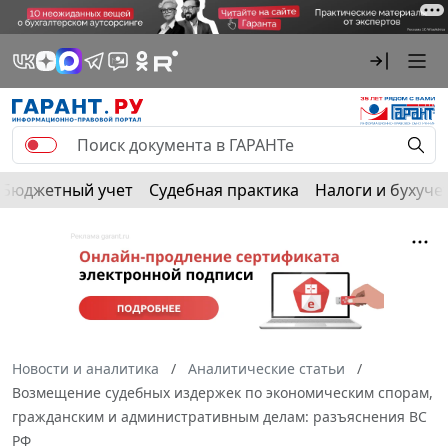
Бюджетный учет
Судебная практика
Налоги и бухуче
Новости и аналитика
Аналитические статьи
Возмещение судебных издержек по экономическим спорам,
гражданским и административным делам: разъяснения ВС
РФ