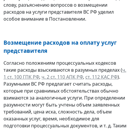
слову, разъяснению вопросов о возмещении
расходов на услуги представителя ВС РФ уделил
особое внимание в Постановлении.
Возмещение расходов на оплату услуг
представителя
Согласно положениям процессуальных кодексов
такие расходы взыскиваются в разумных пределах (
ч.
1 ст. 100 ГПК РФ
,
ч. 2 ст. 110 АПК РФ
,
ст. 112 КАС РФ
).
Разумными ВС РФ предлагает считать расходы,
которые при сравнимых обстоятельствах обычно
взимаются за аналогичные услуги. При определении
разумности могут быть учтены объем заявленных
требований, цена иска, сложность дела, объем
оказанных услуг, время, необходимое для
подготовки процессуальных документов, и т. д. Таким