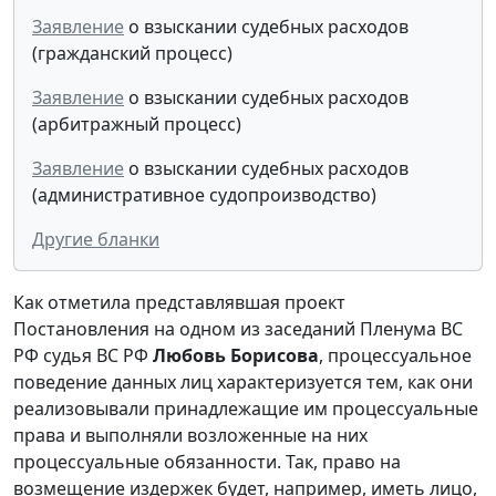
Заявление
о взыскании судебных расходов
(гражданский процесс)
Заявление
о взыскании судебных расходов
(арбитражный процесс)
Заявление
о взыскании судебных расходов
(административное судопроизводство)
Другие бланки
Как отметила представлявшая проект
Постановления на одном из заседаний Пленума ВС
РФ судья ВС РФ
Любовь Борисова
, процессуальное
поведение данных лиц характеризуется тем, как они
реализовывали принадлежащие им процессуальные
права и выполняли возложенные на них
процессуальные обязанности. Так, право на
возмещение издержек будет, например, иметь лицо,