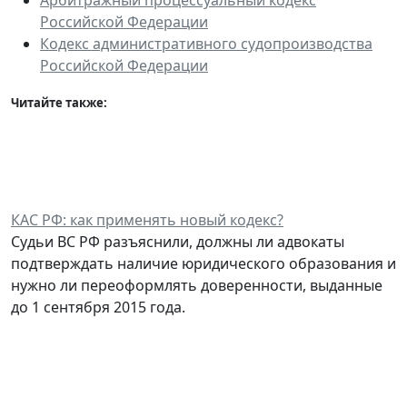
Российской Федерации
Кодекс административного судопроизводства
Российской Федерации
Читайте также:
КАС РФ: как применять новый кодекс?
Судьи ВС РФ разъяснили, должны ли адвокаты
подтверждать наличие юридического образования и
нужно ли переоформлять доверенности, выданные
до 1 сентября 2015 года.