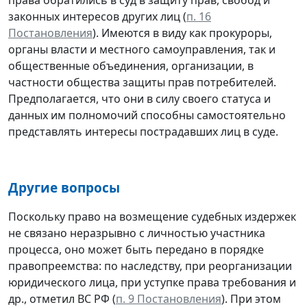
законных интересов других лиц (
п. 16
Постановления
). Имеются в виду как прокуроры,
органы власти и местного самоуправления, так и
общественные объединения, организации, в
частности общества защиты прав потребителей.
Предполагается, что они в силу своего статуса и
данных им полномочий способны самостоятельно
представлять интересы пострадавших лиц в суде.
Другие вопросы
Поскольку право на возмещение судебных издержек
не связано неразрывно с личностью участника
процесса, оно может быть передано в порядке
правопреемства: по наследству, при реорганизации
юридического лица, при уступке права требования и
др., отметил ВС РФ (
п. 9 Постановления
). При этом