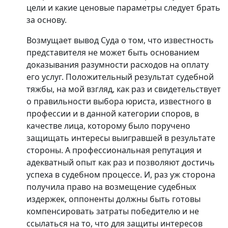
цели и какие ценовые параметры следует брать
за основу.
Возмущает вывод Суда о том, что известность
представителя не может быть основанием
доказывания разумности расходов на оплату
его услуг. Положительный результат судебной
тяжбы, на мой взгляд, как раз и свидетельствует
о правильности выбора юриста, известного в
профессии и в данной категории споров, в
качестве лица, которому было поручено
защищать интересы выигравшей в результате
стороны. А профессиональная репутация и
адекватный опыт как раз и позволяют достичь
успеха в судебном процессе. И, раз уж сторона
получила право на возмещение судебных
издержек, оппоненты должны быть готовы
компенсировать затраты победителю и не
ссылаться на то, что для защиты интересов