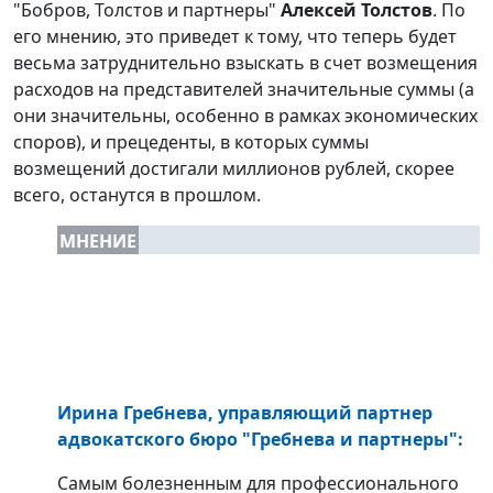
"Бобров, Толстов и партнеры"
Алексей Толстов
. По
его мнению, это приведет к тому, что теперь будет
весьма затруднительно взыскать в счет возмещения
расходов на представителей значительные суммы (а
они значительны, особенно в рамках экономических
споров), и прецеденты, в которых суммы
возмещений достигали миллионов рублей, скорее
всего, останутся в прошлом.
МНЕНИЕ
Ирина Гребнева, управляющий партнер
адвокатского бюро "Гребнева и партнеры":
Самым болезненным для профессионального