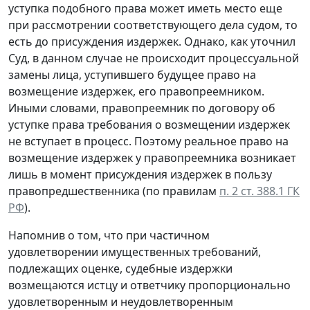
уступка подобного права может иметь место еще
при рассмотрении соответствующего дела судом, то
есть до присуждения издержек. Однако, как уточнил
Суд, в данном случае не происходит процессуальной
замены лица, уступившего будущее право на
возмещение издержек, его правопреемником.
Иными словами, правопреемник по договору об
уступке права требования о возмещении издержек
не вступает в процесс. Поэтому реальное право на
возмещение издержек у правопреемника возникает
лишь в момент присуждения издержек в пользу
правопредшественника (по правилам
п. 2 ст. 388.1 ГК
РФ
).
Напомнив о том, что при частичном
удовлетворении имущественных требований,
подлежащих оценке, судебные издержки
возмещаются истцу и ответчику пропорционально
удовлетворенным и неудовлетворенным