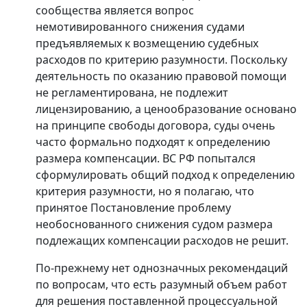
сообщества является вопрос
немотивированного снижения судами
предъявляемых к возмещению судебных
расходов по критерию разумности. Поскольку
деятельность по оказанию правовой помощи
не регламентирована, не подлежит
лицензированию, а ценообразование основано
на принципе свободы договора, суды очень
часто формально подходят к определению
размера компенсации. ВС РФ попытался
сформулировать общий подход к определению
критерия разумности, но я полагаю, что
принятое Постановление проблему
необоснованного снижения судом размера
подлежащих компенсации расходов не решит.
По-прежнему нет однозначных рекомендаций
по вопросам, что есть разумный объем работ
для решения поставленной процессуальной