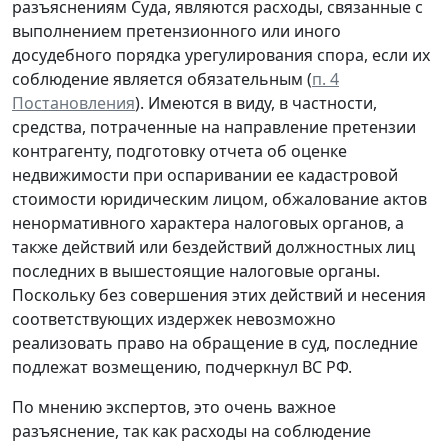
разъяснениям Суда, являются расходы, связанные с
выполнением претензионного или иного
досудебного порядка урегулирования спора, если их
соблюдение является обязательным (
п. 4
Постановления
). Имеются в виду, в частности,
средства, потраченные на направление претензии
контрагенту, подготовку отчета об оценке
недвижимости при оспаривании ее кадастровой
стоимости юридическим лицом, обжалование актов
ненормативного характера налоговых органов, а
также действий или бездействий должностных лиц
последних в вышестоящие налоговые органы.
Поскольку без совершения этих действий и несения
соответствующих издержек невозможно
реализовать право на обращение в суд, последние
подлежат возмещению, подчеркнул ВС РФ.
По мнению экспертов, это очень важное
разъяснение, так как расходы на соблюдение