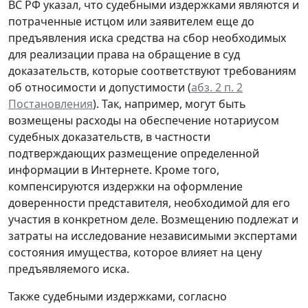
ВС РФ указал, что судебными издержками являются и
потраченные истцом или заявителем еще до
предъявления иска средства на сбор необходимых
для реализации права на обращение в суд
доказательств, которые соответствуют требованиям
об относимости и допустимости (
абз. 2 п. 2
Постановления
). Так, например, могут быть
возмещены расходы на обеспечение нотариусом
судебных доказательств, в частности
подтверждающих размещение определенной
информации в Интернете. Кроме того,
компенсируются издержки на оформление
доверенности представителя, необходимой для его
участия в конкретном деле. Возмещению подлежат и
затраты на исследование независимыми экспертами
состояния имущества, которое влияет на цену
предъявляемого иска.
Также судебными издержками, согласно