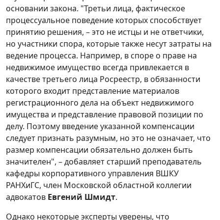
основании закона. "Третьи лица, фактическое
процессуальное поведение которых способствует
принятию решения, – это не истцы и не ответчики,
но участники спора, которые также несут затраты на
ведение процесса. Например, в споре о праве на
недвижимое имущество всегда привлекается в
качестве третьего лица Росреестр, в обязанности
которого входит представление материалов
регистрационного дела на объект недвижимого
имущества и представление правовой позиции по
делу. Поэтому введение указанной компенсации
следует признать разумным, но это не означает, что
размер компенсации обязательно должен быть
значителен", – добавляет старший преподаватель
кафедры корпоративного управления ВШКУ
РАНХиГС, член Московской областной коллегии
адвокатов
Евгений Шмидт
.
Однако некоторые эксперты уверены, что