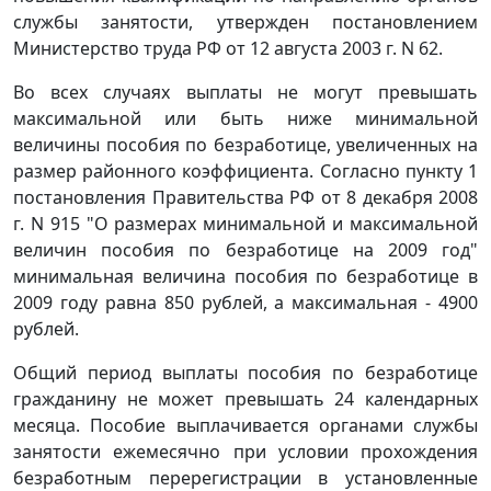
службы занятости, утвержден постановлением
Министерство труда РФ от 12 августа 2003 г. N 62.
Во всех случаях выплаты не могут превышать
максимальной или быть ниже минимальной
величины пособия по безработице, увеличенных на
размер районного коэффициента. Согласно пункту 1
постановления Правительства РФ от 8 декабря 2008
г. N 915 "О размерах минимальной и максимальной
величин пособия по безработице на 2009 год"
минимальная величина пособия по безработице в
2009 году равна 850 рублей, а максимальная - 4900
рублей.
Общий период выплаты пособия по безработице
гражданину не может превышать 24 календарных
месяца. Пособие выплачивается органами службы
занятости ежемесячно при условии прохождения
безработным перерегистрации в установленные