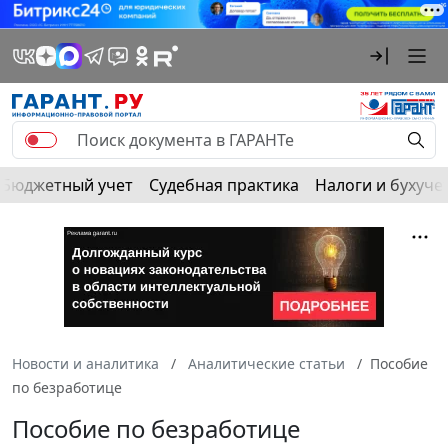
Бюджетный учет
Судебная практика
Налоги и бухуче
Новости и аналитика
Аналитические статьи
Пособие
по безработице
Пособие по безработице