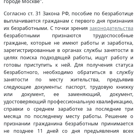
городе Москве".
Согласно ст. 31 Закона РФ, пособие по безработице
выплачивается гражданам с первого дня признания
их безработными. С точки зрения
законодательства
безработными признаются трудоспособные
граждане, которые не имеют работы и заработка,
зарегистрированные в органах службы занятости в
целях поиска подходящей работы, ищут работу и
готовы приступить к ней. Для получения статуса
безработного, необходимо обратиться в службу
занятости по месту жительства, предъявив
следующие документы: паспорт, трудовую книжку
или документ, ее заменяющий, документ,
удостоверяющий профессиональную квалификацию,
справки о среднем заработке за последние три
месяца по последнему месту работы. Решение о
признании гражданина безработным принимается
не позднее 11 дней со дня предъявления всех