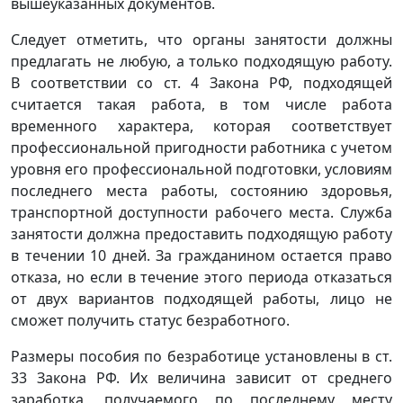
вышеуказанных документов.
Следует отметить, что органы занятости должны
предлагать не любую, а только подходящую работу.
В соответствии со ст. 4 Закона РФ, подходящей
считается такая работа, в том числе работа
временного характера, которая соответствует
профессиональной пригодности работника с учетом
уровня его профессиональной подготовки, условиям
последнего места работы, состоянию здоровья,
транспортной доступности рабочего места. Служба
занятости должна предоставить подходящую работу
в течении 10 дней. За гражданином остается право
отказа, но если в течение этого периода отказаться
от двух вариантов подходящей работы, лицо не
сможет получить статус безработного.
Размеры пособия по безработице установлены в ст.
33 Закона РФ. Их величина зависит от среднего
заработка, получаемого по последнему месту