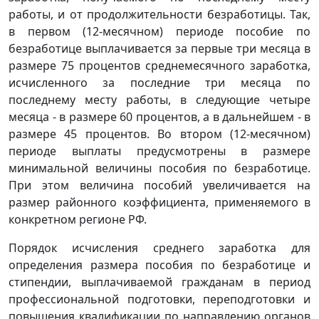
работы, и от продолжительности безработицы. Так,
в первом (12-месячном) периоде пособие по
безработице выплачивается за первые три месяца в
размере 75 процентов среднемесячного заработка,
исчисленного за последние три месяца по
последнему месту работы, в следующие четыре
месяца - в размере 60 процентов, а в дальнейшем - в
размере 45 процентов. Во втором (12-месячном)
периоде выплаты предусмотрены в размере
минимальной величины пособия по безработице.
При этом величина пособий увеличивается на
размер районного коэффициента, применяемого в
конкретном регионе РФ.
Порядок исчисления среднего заработка для
определения размера пособия по безработице и
стипендии, выплачиваемой гражданам в период
профессиональной подготовки, переподготовки и
повышения квалификации по направлению органов