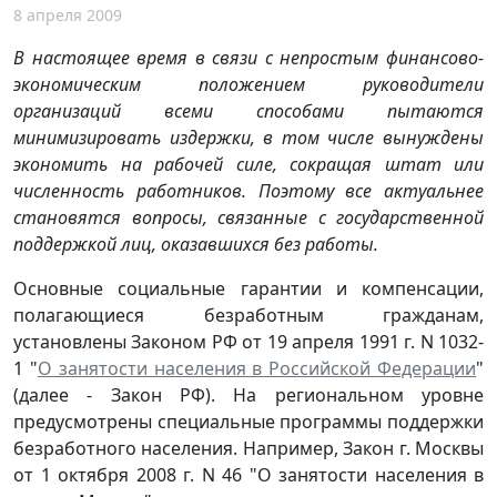
8 апреля 2009
В настоящее время в связи с непростым финансово-
экономическим положением руководители
организаций всеми способами пытаются
минимизировать издержки, в том числе вынуждены
экономить на рабочей силе, сокращая штат или
численность работников. Поэтому все актуальнее
становятся вопросы, связанные с государственной
поддержкой лиц, оказавшихся без работы.
Основные социальные гарантии и компенсации,
полагающиеся безработным гражданам,
установлены Законом РФ от 19 апреля 1991 г. N 1032-
1 "
О занятости населения в Российской Федерации
"
(далее - Закон РФ). На региональном уровне
предусмотрены специальные программы поддержки
безработного населения. Например, Закон г. Москвы
от 1 октября 2008 г. N 46 "О занятости населения в