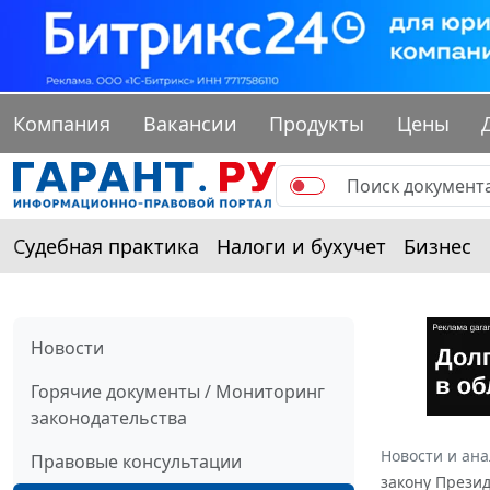
Компания
Вакансии
Продукты
Цены
Судебная практика
Налоги и бухучет
Бизнес
Новости
Горячие документы / Мониторинг
законодательства
Новости и ан
Правовые консультации
закону Прези