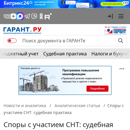
Бюджетный учет
Судебная практика
Налоги и бухуче
Новости и аналитика
Аналитические статьи
Споры с
участием СНТ: судебная практика
Споры с участием СНТ: судебная