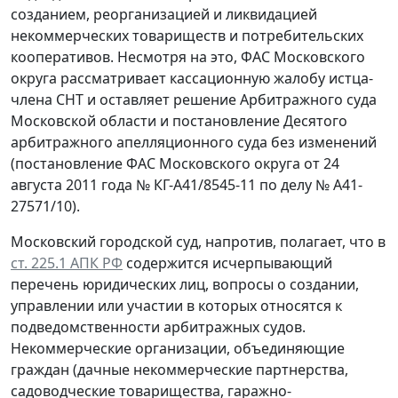
созданием, реорганизацией и ликвидацией
некоммерческих товариществ и потребительских
кооперативов. Несмотря на это, ФАС Московского
округа рассматривает кассационную жалобу истца-
члена СНТ и оставляет решение Арбитражного суда
Московской области и постановление Десятого
арбитражного апелляционного суда без изменений
(постановление ФАС Московского округа от 24
августа 2011 года № КГ-А41/8545-11 по делу № А41-
27571/10).
Московский городской суд, напротив, полагает, что в
ст. 225.1 АПК РФ
содержится исчерпывающий
перечень юридических лиц, вопросы о создании,
управлении или участии в которых относятся к
подведомственности арбитражных судов.
Некоммерческие организации, объединяющие
граждан (дачные некоммерческие партнерства,
садоводческие товарищества, гаражно-