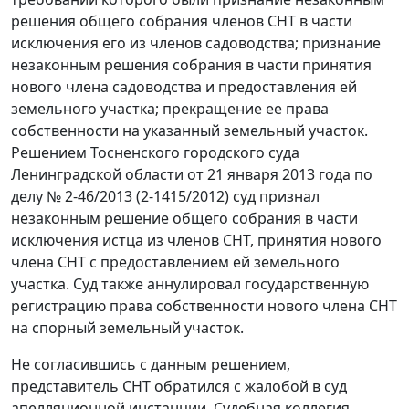
решения общего собрания членов СНТ в части
исключения его из членов садоводства; признание
незаконным решения собрания в части принятия
нового члена садоводства и предоставления ей
земельного участка; прекращение ее права
собственности на указанный земельный участок.
Решением Тосненского городского суда
Ленинградской области от 21 января 2013 года по
делу № 2-46/2013 (2-1415/2012) суд признал
незаконным решение общего собрания в части
исключения истца из членов СНТ, принятия нового
члена СНТ с предоставлением ей земельного
участка. Суд также аннулировал государственную
регистрацию права собственности нового члена СНТ
на спорный земельный участок.
Не согласившись с данным решением,
представитель СНТ обратился с жалобой в суд
апелляционной инстанции. Судебная коллегия,