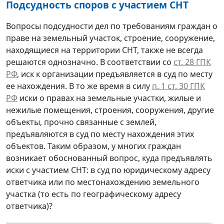
Подсудность споров с участием СНТ
Вопросы подсудности дел по требованиям граждан о
праве на земельный участок, строение, сооружение,
находящиеся на территории СНТ, также не всегда
решаются однозначно. В соответствии со
ст. 28 ГПК
РФ
, иск к организации предъявляется в суд по месту
ее нахождения. В то же время в силу
п. 1 ст. 30 ГПК
РФ
иски о правах на земельные участки, жилые и
нежилые помещения, строения, сооружения, другие
объекты, прочно связанные с землей,
предъявляются в суд по месту нахождения этих
объектов. Таким образом, у многих граждан
возникает обоснованный вопрос, куда предъявлять
иски с участием СНТ: в суд по юридическому адресу
ответчика или по местонахождению земельного
участка (то есть по географическому адресу
ответчика)?