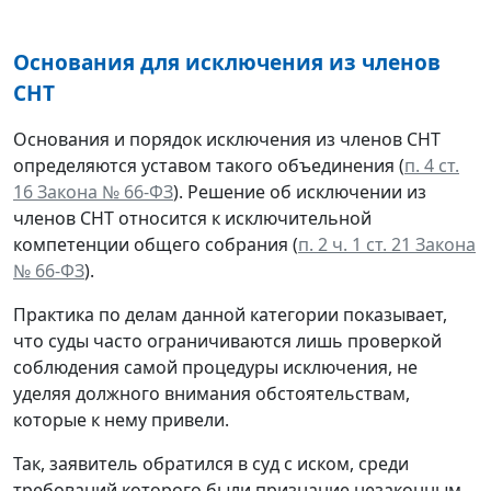
Основания для исключения из членов
СНТ
Основания и порядок исключения из членов СНТ
определяются уставом такого объединения (
п. 4 ст.
16 Закона № 66-ФЗ
). Решение об исключении из
членов СНТ относится к исключительной
компетенции общего собрания (
п. 2 ч. 1 ст. 21 Закона
№ 66-ФЗ
).
Практика по делам данной категории показывает,
что суды часто ограничиваются лишь проверкой
соблюдения самой процедуры исключения, не
уделяя должного внимания обстоятельствам,
которые к нему привели.
Так, заявитель обратился в суд с иском, среди
требований которого были признание незаконным