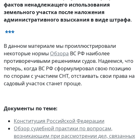
фактов ненадлежащего использования
земельного участка после наложения
административного взыскания в виде штрафа
.
***
В данном материале мы проиллюстрировали
некоторые нормы
Обзора
ВС РФ наиболее
противоречивыми решениями судов. Надеемся, что
теперь, когда ВС РФ сформулировал свою позицию
по спорам с участием СНТ, отстаивать свои права на
садовый участок станет проще.
Документы по теме:
Конституция Российской Федерации
Обзор судебной практики по вопросам,
возникающим при рассмотрении дел, связанных