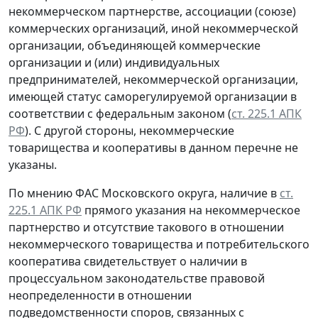
некоммерческом партнерстве, ассоциации (союзе)
коммерческих организаций, иной некоммерческой
организации, объединяющей коммерческие
организации и (или) индивидуальных
предпринимателей, некоммерческой организации,
имеющей статус саморегулируемой организации в
соответствии с федеральным законом (
ст. 225.1 АПК
РФ
). С другой стороны, некоммерческие
товарищества и кооперативы в данном перечне не
указаны.
По мнению ФАС Московского округа, наличие в
ст.
225.1 АПК РФ
прямого указания на некоммерческое
партнерство и отсутствие такового в отношении
некоммерческого товарищества и потребительского
кооператива свидетельствует о наличии в
процессуальном законодательстве правовой
неопределенности в отношении
подведомственности споров, связанных с