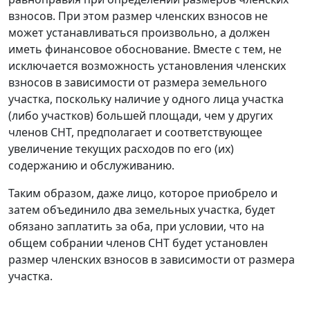
взносов. При этом размер членских взносов не
может устанавливаться произвольно, а должен
иметь финансовое обоснование. Вместе с тем, не
исключается возможность установления членских
взносов в зависимости от размера земельного
участка, поскольку наличие у одного лица участка
(либо участков) большей площади, чем у других
членов СНТ, предполагает и соответствующее
увеличение текущих расходов по его (их)
содержанию и обслуживанию.
Таким образом, даже лицо, которое приобрело и
затем объединило два земельных участка, будет
обязано заплатить за оба, при условии, что на
общем собрании членов СНТ будет установлен
размер членских взносов в зависимости от размера
участка.