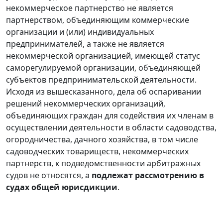
некоммерческое партнерство не является
партнерством, объединяющим коммерческие
организации и (или) индивидуальных
предпринимателей, а также не является
некоммерческой организацией, имеющей статус
саморегулируемой организации, объединяющей
субъектов предпринимательской деятельности.
Исходя из вышесказанного, дела об оспаривании
решений некоммерческих организаций,
объединяющих граждан для содействия их членам в
осуществлении деятельности в области садоводства,
огородничества, дачного хозяйства, в том числе
садоводческих товариществ, некоммерческих
партнерств, к подведомственности арбитражных
судов не относятся, а
подлежат рассмотрению в
судах общей юрисдикции
.