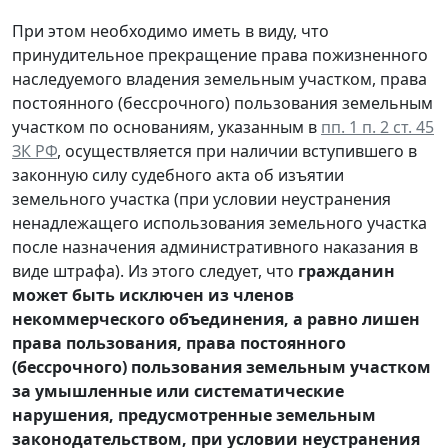
При этом необходимо иметь в виду, что
принудительное прекращение права пожизненного
наследуемого владения земельным участком, права
постоянного (бессрочного) пользования земельным
участком по основаниям, указанным в
пп. 1 п. 2 ст. 45
ЗК РФ
, осуществляется при наличии вступившего в
законную силу судебного акта об изъятии
земельного участка (при условии неустранения
ненадлежащего использования земельного участка
после назначения административного наказания в
виде штрафа). Из этого следует, что
гражданин
может быть исключен из членов
некоммерческого объединения, а равно лишен
права пользования, права постоянного
(бессрочного) пользования земельным участком
за умышленные или систематические
нарушения, предусмотренные земельным
законодательством, при условии неустранения