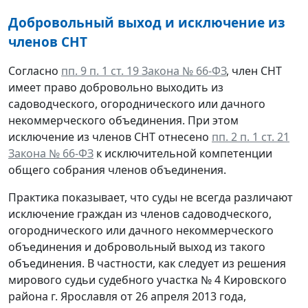
Добровольный выход и исключение из
членов СНТ
Согласно
пп. 9 п. 1 ст. 19 Закона № 66-ФЗ
, член СНТ
имеет право добровольно выходить из
садоводческого, огороднического или дачного
некоммерческого объединения. При этом
исключение из членов СНТ отнесено
пп. 2 п. 1 ст. 21
Закона № 66-ФЗ
к исключительной компетенции
общего собрания членов объединения.
Практика показывает, что суды не всегда различают
исключение граждан из членов садоводческого,
огороднического или дачного некоммерческого
объединения и добровольный выход из такого
объединения. В частности, как следует из решения
мирового судьи судебного участка № 4 Кировского
района г. Ярославля от 26 апреля 2013 года,