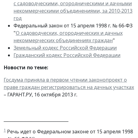
с садоводческими, огородническими и дачными
некоммерческими объединениями, за 2010-2013
год
Федеральный закон от 15 апреля 1998 г. № 66-ФЗ
"
О садоводческих, огороднических и дачных
некоммерческих объединениях граждан
"
Земельный кодекс Российской Федерации
Гражданский кодекс Российской Федерации
Новости по теме:
Госдума приняла в первом чтении законопроект о
праве граждан регистрироваться на дачных участках
– ГАРАНТ.РУ, 16 октября 2013 г.
______________________________
1
Речь идет о Федеральном законе от 15 апреля 1998