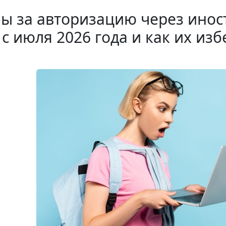
ы за авторизацию через инос
 с июля 2026 года и как их из