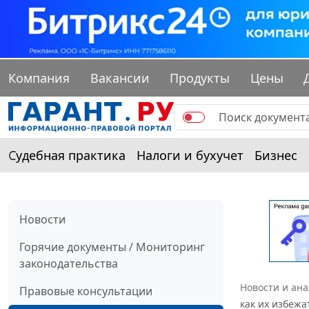
Компания
Вакансии
Продукты
Цены
Судебная практика
Налоги и бухучет
Бизнес
Новости
Горячие документы / Мониторинг
законодательства
Новости и ан
Правовые консультации
как их избежа