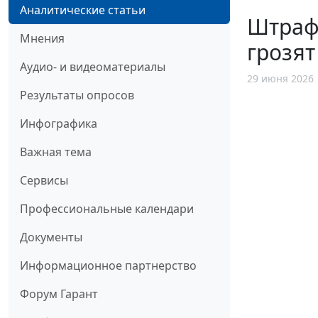
Аналитические статьи
Штраф
Мнения
грозят
Аудио- и видеоматериалы
29 июня 2026
Результаты опросов
Инфографика
Важная тема
Сервисы
Профессиональные календари
Документы
Информационное партнерство
Форум Гарант