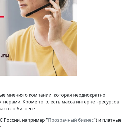
ые мнения о компании, которая неоднократно
нерами. Кроме того, есть масса интернет-ресурсов
акты о бизнесе:
С России, например "
Прозрачный бизнес
") и платные
;