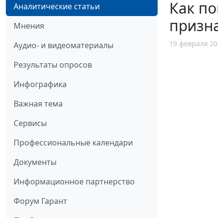
Как по
Аналитические статьи
призн
Мнения
19 февраля 20
Аудио- и видеоматериалы
Результаты опросов
Инфографика
Важная тема
Сервисы
Профессиональные календари
Документы
Информационное партнерство
Форум Гарант