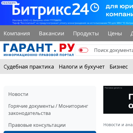
РЕКЛАМА
Компания
Вакансии
Продукты
Цены
Судебная практика
Налоги и бухучет
Бизнес
Новости
Горячие документы / Мониторинг
законодательства
Правовые консультации
Новости и ан