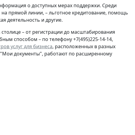
нформация о доступных мерах поддержки. Среди
 на прямой линии, – льготное кредитование, помощь
я деятельность и другие.
 столице – от регистрации до масштабирования
ным способом – по телефону +7(495)225-14-14,
ров услуг для бизнеса
, расположенных в разных
х "Мои документы", работают по расширенному