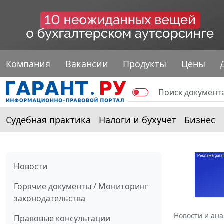
Компания
Вакансии
Продукты
Цены
Судебная практика
Налоги и бухучет
Бизнес
Новости
Горячие документы / Мониторинг
законодательства
Новости и ан
Правовые консультации