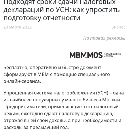
Подходят сроки сдачи налоговых
деклараций по УСН: как упростить
подготовку отчетности
23 марта 2022
Бизнес
На правах рекламы
Бесплатно, оперативно и быстро документ
сформируют в МБМ с помощью специального
онлайн-сервиса.
Упрощенная система налогообложения (УСН) – одна
из наиболее популярных у малого бизнеса Москвы.
Предприниматели, применяющие этот налоговый
режим, ежегодно сдают налоговую декларацию,
отражая в ней свои доходы, а при необходимости и
расходы за предыдущий год.