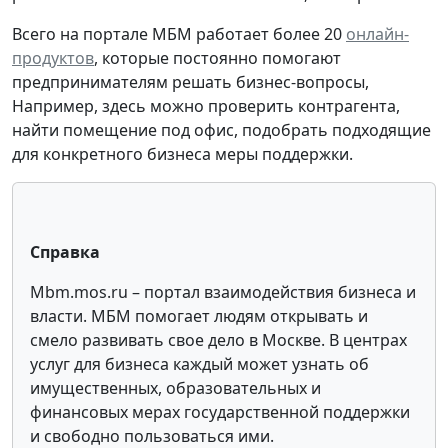
Всего на портале МБМ работает более 20
онлайн-
продуктов
, которые постоянно помогают
предпринимателям решать бизнес-вопросы,
Например, здесь можно проверить контрагента,
найти помещение под офис, подобрать подходящие
для конкретного бизнеса меры поддержки.
Справка
Mbm.mos.ru – портал взаимодействия бизнеса и
власти. МБМ помогает людям открывать и
смело развивать свое дело в Москве. В центрах
услуг для бизнеса каждый может узнать об
имущественных, образовательных и
финансовых мерах государственной поддержки
и свободно пользоваться ими.