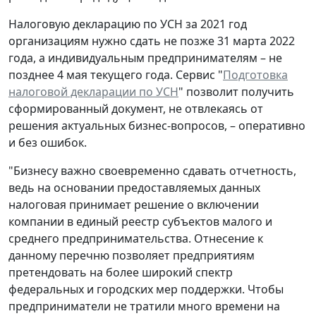
Налоговую декларацию по УСН за 2021 год
организациям нужно сдать не позже 31 марта 2022
года, а индивидуальным предпринимателям – не
позднее 4 мая текущего года. Сервис "
Подготовка
налоговой декларации по УСН
" позволит получить
сформированный документ, не отвлекаясь от
решения актуальных бизнес-вопросов, – оперативно
и без ошибок.
"Бизнесу важно своевременно сдавать отчетность,
ведь на основании предоставляемых данных
налоговая принимает решение о включении
компании в единый реестр субъектов малого и
среднего предпринимательства. Отнесение к
данному перечню позволяет предприятиям
претендовать на более широкий спектр
федеральных и городских мер поддержки. Чтобы
предприниматели не тратили много времени на