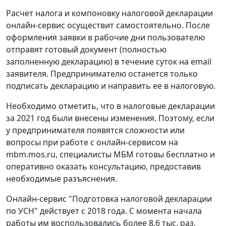
Расчет налога и компоновку налоговой декларации
онлайн-сервис осуществит самостоятельно. После
оформления заявки в рабочие дни пользователю
отправят готовый документ (полностью
заполненную декларацию) в течение суток на email
заявителя. Предпринимателю останется только
подписать декларацию и направить ее в налоговую.
Необходимо отметить, что в налоговые декларации
за 2021 год были внесены изменения. Поэтому, если
у предпринимателя появятся сложности или
вопросы при работе с онлайн-сервисом на
mbm.mos.ru, специалисты МБМ готовы бесплатно и
оперативно оказать консультацию, предоставив
необходимые разъяснения.
Онлайн-сервис "Подготовка налоговой декларации
по УСН" действует с 2018 года. С момента начала
работы им воспользовались более 8,6 тыс. раз.