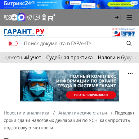
Бюджетный учет
Судебная практика
Налоги и бухуче
Новости и аналитика
Аналитические статьи
Подходят
сроки сдачи налоговых деклараций по УСН: как упростить
подготовку отчетности