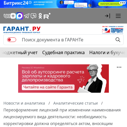
Бюджетный учет
Судебная практика
Налоги и бухуче
Новости и аналитика
Аналитические статьи
Переоформление лицензий при изменении наименования
лицензируемого вида деятельности: необходимость
корректировки должна определяться актом, вносящим