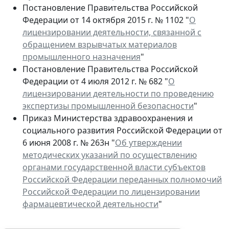
Постановление Правительства Российской
Федерации от 14 октября 2015 г. № 1102 "
О
лицензировании деятельности, связанной с
обращением взрывчатых материалов
промышленного назначения
"
Постановление Правительства Российской
Федерации от 4 июля 2012 г. № 682 "
О
лицензировании деятельности по проведению
экспертизы промышленной безопасности
"
Приказ Министерства здравоохранения и
социального развития Российской Федерации от
6 июня 2008 г. № 263н "
Об утверждении
методических указаний по осуществлению
органами государственной власти субъектов
Российской Федерации переданных полномочий
Российской Федерации по лицензировании
фармацевтической деятельности
"