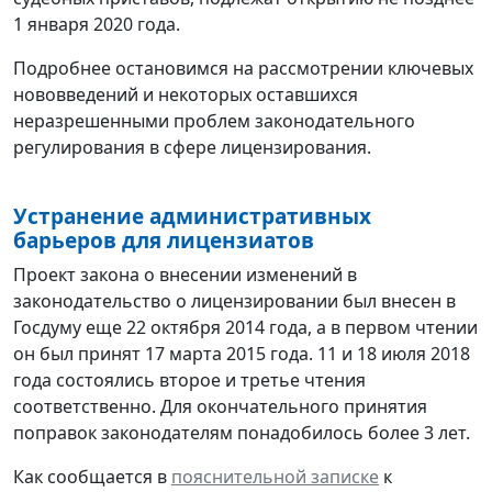
1 января 2020 года.
Подробнее остановимся на рассмотрении ключевых
нововведений и некоторых оставшихся
неразрешенными проблем законодательного
регулирования в сфере лицензирования.
Устранение административных
барьеров для лицензиатов
Проект закона о внесении изменений в
законодательство о лицензировании был внесен в
Госдуму еще 22 октября 2014 года, а в первом чтении
он был принят 17 марта 2015 года. 11 и 18 июля 2018
года состоялись второе и третье чтения
соответственно. Для окончательного принятия
поправок законодателям понадобилось более 3 лет.
Как сообщается в
пояснительной записке
к