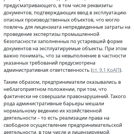
предусматривающего, в том числе реквизиты
документов, подтверждающих ввод в эксплуатацию
опасных производственных объектов, что могло
повлечь для лицензиата непредвиденные затраты на
проведение экспертизы промышленной
безопасности заполненных по устаревшей форме
документов на эксплуатируемые объекты. При этом
важно понимать, что за невыполнение в частности
указанных требований предусмотрена
административная ответственность (
ст. 9.1 КоАП
).
Таким образом, предприниматели оказывались в
неблагоприятном положении, при том, что
фактически не совершали правонарушений. Такого
рода административные барьеры мешали
нормальному ведению их хозяйственной
деятельности – то есть реализации права на
свободное осуществление предпринимательской
деятельности, в том числе и лицензируемой,