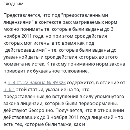
сходным.
Представляется, что под "предоставленными
лицензиями" в контексте рассматриваемых норм
можно понимать те, которые были выданы до 3
ноября 2011 года, но при этом срок действия
которых мог истечь, в то время как под
"действовавшими" – те, которые были выданы до
указанной даты и срок действия которых до этого
момента не истек. К такому пониманию норм закона
приводит их буквальное толкование.
В
ч. 4 ст. 22 Закона № 99-ФЗ
содержится, в отличие от
ч. 6.1
этой статьи, указание на то, что
предоставленные до вступления в силу упомянутого
закона лицензии, которые были переоформлены,
действуют бессрочно. Получается, что в отношении
действовавших до 3 ноября 2011 года лицензий – то
есть тех, которые были также, как и