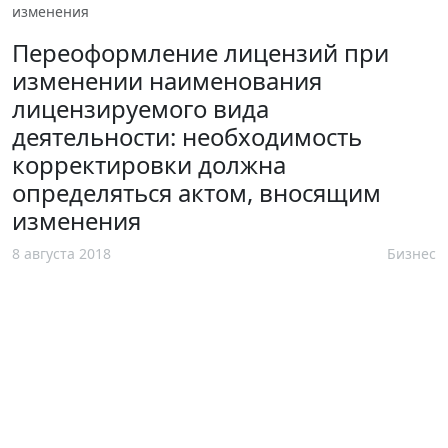
изменения
Переоформление лицензий при
изменении наименования
лицензируемого вида
деятельности: необходимость
корректировки должна
определяться актом, вносящим
изменения
8 августа 2018
Бизнес