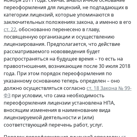
переоформления для лицензий, не подпадающих в
категории лицензий, которые упоминаются в
заключительных положениях закона, а именно в его
ст. 22
, обоснованно перенесено в главу,
посвященную организации и осуществлению
лицензирования. Предполагается, что действие
рассматриваемого нововведения будет
распространяться на будущее время – то есть на
правоотношения, возникающие после 30 июля 2018
года. При этом порядок переоформления по
указанному основанию теперь определен – оно
должно осуществляться согласно
ст. 18 Закона № 99-
ФЗ
при условии, что сама необходимость
переоформления лицензии установлена НПА,
вносящим изменения в наименование вида
лицензируемой деятельности и (или)
соответствующий перечень работ, услуг.
Порядок переоформления лицензий определен
ст.