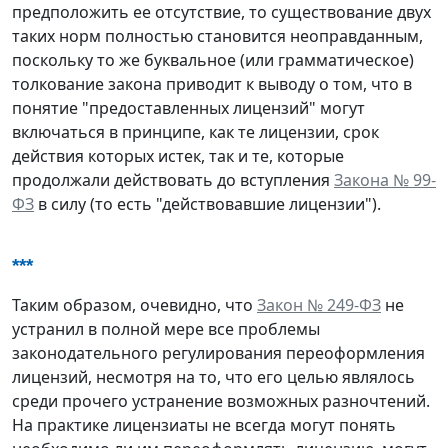
предположить ее отсутствие, то существование двух
таких норм полностью становится неоправданным,
поскольку то же буквальное (или грамматическое)
толкование закона приводит к выводу о том, что в
понятие "предоставленных лицензий" могут
включаться в принципе, как те лицензии, срок
действия которых истек, так и те, которые
продолжали действовать до вступления
Закона № 99-
ФЗ
в силу (то есть "действовавшие лицензии").
***
Таким образом, очевидно, что
Закон № 249-ФЗ
не
устранил в полной мере все проблемы
законодательного регулирования переоформления
лицензий, несмотря на то, что его целью являлось
среди прочего устранение возможных разночтений.
На практике лицензиаты не всегда могут понять