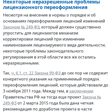
Некоторые неразрешенные проблемы
лицензионного переоформления
Несмотря на внесение в нормы о порядке и об
основаниях переоформления лицензий изменений
Законом № 249-ФЗ
, который должен существенно
упростить для лицензиатов механизм
корректировки лицензий при изменении
наименования лицензируемого вида деятельности,
некоторые проблемы законодательного
регулирования в этой области все же остались
неразрешенными.
Так,
ч. 6.1. ст. 22 Закона 99-ФЗ
до сих пор не содержит
конкретного указания на применяемый порядок
переоформления лицензий, которые действовали до
3 ноября 2011 года. Между тем, в
заключении
Правительства РФ на тогда еще проект
Закона №
249-ФЗ
от 2 марта 2015 года была дана четкая
рекомендация по доработке проекта в части