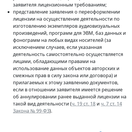
заявителя лицензионным требованиям;
представление заявления о переоформлении
лицензии на осуществление деятельности по
изготовлению экземпляров аудиовизуальных
произведений, программ для ЭВМ, баз данных и
фонограмм на любых видах носителей (за
исключением случаев, если указанная
деятельность самостоятельно осуществляется
лицами, обладающими правами на
использование данных объектов авторских и
смежных прав в силу закона или договора) и
прилагаемых к этому заявлению документов,
если в отношении заявителя имеется решение
об аннулировании ранее выданной лицензии на
такой вид деятельности (
ч. 19 ст. 18
и
ч. 7 ст. 14
Закона № 99-ФЗ
).