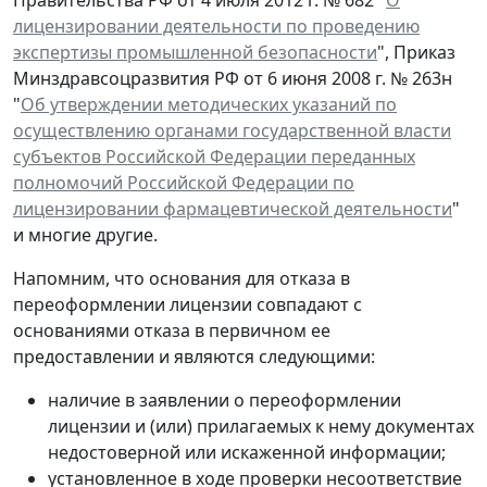
лицензировании деятельности по проведению
экспертизы промышленной безопасности
", Приказ
Минздравсоцразвития РФ от 6 июня 2008 г. № 263н
"
Об утверждении методических указаний по
осуществлению органами государственной власти
субъектов Российской Федерации переданных
полномочий Российской Федерации по
лицензировании фармацевтической деятельности
"
и многие другие.
Напомним, что основания для отказа в
переоформлении лицензии совпадают с
основаниями отказа в первичном ее
предоставлении и являются следующими:
наличие в заявлении о переоформлении
лицензии и (или) прилагаемых к нему документах
недостоверной или искаженной информации;
установленное в ходе проверки несоответствие