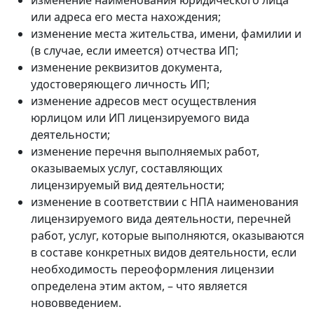
или адреса его места нахождения;
изменение места жительства, имени, фамилии и
(в случае, если имеется) отчества ИП;
изменение реквизитов документа,
удостоверяющего личность ИП;
изменение адресов мест осуществления
юрлицом или ИП лицензируемого вида
деятельности;
изменение перечня выполняемых работ,
оказываемых услуг, составляющих
лицензируемый вид деятельности;
изменение в соответствии с НПА наименования
лицензируемого вида деятельности, перечней
работ, услуг, которые выполняются, оказываются
в составе конкретных видов деятельности, если
необходимость переоформления лицензии
определена этим актом, – что является
нововведением.