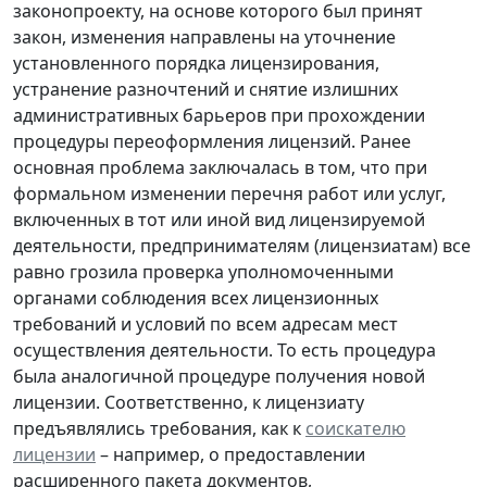
законопроекту, на основе которого был принят
закон, изменения направлены на уточнение
установленного порядка лицензирования,
устранение разночтений и снятие излишних
административных барьеров при прохождении
процедуры переоформления лицензий. Ранее
основная проблема заключалась в том, что при
формальном изменении перечня работ или услуг,
включенных в тот или иной вид лицензируемой
деятельности, предпринимателям (лицензиатам) все
равно грозила проверка уполномоченными
органами соблюдения всех лицензионных
требований и условий по всем адресам мест
осуществления деятельности. То есть процедура
была аналогичной процедуре получения новой
лицензии. Соответственно, к лицензиату
предъявлялись требования, как к
соискателю
лицензии
– например, о предоставлении
расширенного пакета документов,