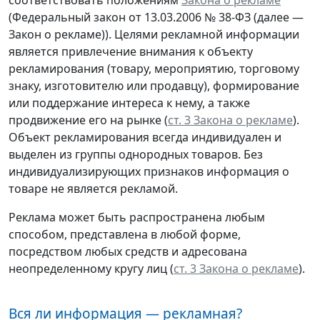
(Федеральный закон от 13.03.2006 № 38-ФЗ (далее —
Закон о рекламе)). Целями рекламной информации
является привлечение внимания к объекту
рекламирования (товару, мероприятию, торговому
знаку, изготовителю или продавцу), формирование
или поддержание интереса к нему, а также
продвижение его на рынке (
ст. 3 Закона о рекламе
).
Объект рекламирования всегда индивидуален и
выделен из группы однородных товаров. Без
индивидуализирующих признаков информация о
товаре не является рекламой.
Реклама может быть распространена любым
способом, представлена в любой форме,
посредством любых средств и адресована
неопределенному кругу лиц (
ст. 3 Закона о рекламе
).
Вся ли информация — рекламная?