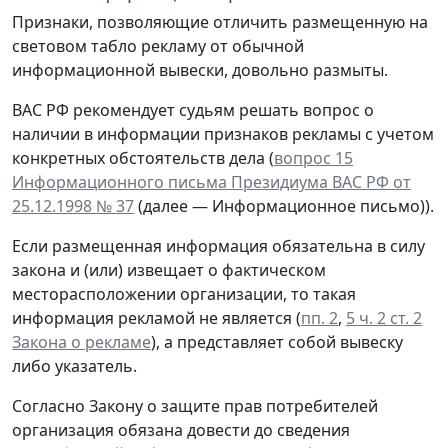
Признаки, позволяющие отличить размещенную на
световом табло рекламу от обычной
информационной вывески, довольно размыты.
ВАС РФ рекомендует судьям решать вопрос о
наличии в информации признаков рекламы с учетом
конкретных обстоятельств дела (
вопрос 15
Информационного письма Президиума ВАС РФ от
25.12.1998 № 37
(далее — Информационное письмо)).
Если размещенная информация обязательна в силу
закона и (или) извещает о фактическом
месторасположении организации, то такая
информация рекламой не является (
пп. 2
,
5 ч. 2 ст. 2
Закона о рекламе
), а представляет собой вывеску
либо указатель.
Согласно Закону о защите прав потребителей
организация обязана довести до сведения