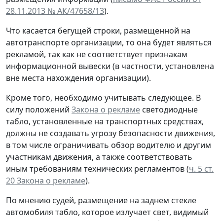
28.11.2013 № АК/47658/13
).
Что касается бегущей строки, размещенной на
автотранспорте организации, то она будет являться
рекламой, так как не соответствует признакам
информационной вывески (в частности, установлена
вне места нахождения организации).
Кроме того, необходимо учитывать следующее. В
силу положений
Закона о рекламе
светодиодные
табло, установленные на транспортных средствах,
должны не создавать угрозу безопасности движения,
в том числе ограничивать обзор водителю и другим
участникам движения, а также соответствовать
иным требованиям технических регламентов (
ч. 5 ст.
20 Закона о рекламе
).
По мнению судей, размещение на заднем стекле
автомобиля табло, которое излучает свет, видимый