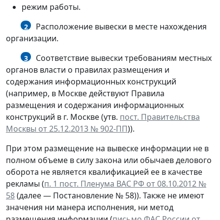
режим работы.
Расположение вывески в месте нахождения
2
организации.
Соответствие вывески требованиям местных
3
органов власти о правилах размещения и
содержания информационных конструкций
(например, в Москве действуют Правила
размещения и содержания информационных
конструкций в г. Москве (утв.
пост. Правительства
Москвы от 25.12.2013 № 902-ПП
)).
При этом размещение на вывеске информации не в
полном объеме в силу закона или обычаев делового
оборота не является квалификацией ее в качестве
рекламы (
п. 1 пост. Пленума ВАС РФ от 08.10.2012 №
58
(далее — Постановление № 58)). Также не имеют
значения ни манера исполнения, ни метод
размещения информации (
письмо ФАС России от