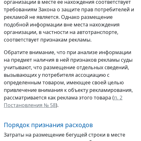
организации в месте ее нахождения соответствует
требованиям Закона о защите прав потребителей и
рекламой не является. Однако размещение
подобной информации вне места нахождения
организации, в частности на автотранспорте,
соответствует признакам рекламы.
Обратите внимание, что при анализе информации
на предмет наличия в ней признаков рекламы суды
учитывают, что размещение отдельных сведений,
вызывающих у потребителя ассоциацию с
определенным товаром, имеющее своей целью
привлечение внимания к объекту рекламирования,
рассматривается как реклама этого товара (
п. 2
Постановления № 58
).
Порядок признания расходов
Затраты на размещение бегущей строки в месте