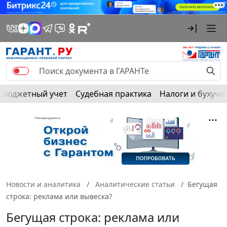
Бюджетный учет
Судебная практика
Налоги и бухуче
Новости и аналитика
Аналитические статьи
Бегущая
строка: реклама или вывеска?
Бегущая строка: реклама или