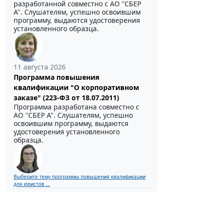
разработанной совместно с АО ''СБЕР
А". Слушателям, успешно освоившим
программу, выдаются удостоверения
установленного образца.
11 августа 2026
Программа повышения
квалификации "О корпоративном
заказе" (223-ФЗ от 18.07.2011)
Программа разработана совместно с
АО ''СБЕР А". Слушателям, успешно
освоившим программу, выдаются
удостоверения установленного
образца.
Выберите тему программы повышения квалификации
для юристов ...