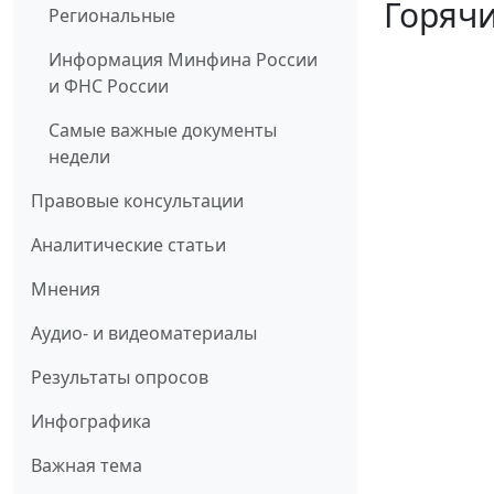
Горячи
Региональные
Информация Минфина России
и ФНС России
Самые важные документы
недели
Правовые консультации
Аналитические статьи
Мнения
Аудио- и видеоматериалы
Результаты опросов
Инфографика
Важная тема