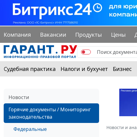
Компания
Вакансии
Продукты
Цены
Судебная практика
Налоги и бухучет
Бизнес
Новости
Горячие документы / Мониторинг
законодательства
Новости и ан
Федеральные