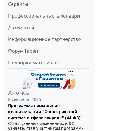
Сервисы
Профессиональные календари
Документы
Информационное партнерство
Форум Гарант
Подборки материалов
Анонсы
8 сентября 2026
Программа повышения
квалификации "О контрактной
системе в сфере закупок" (44-ФЗ)"
Об актуальных изменениях в КС
узнаете, став участником программы,