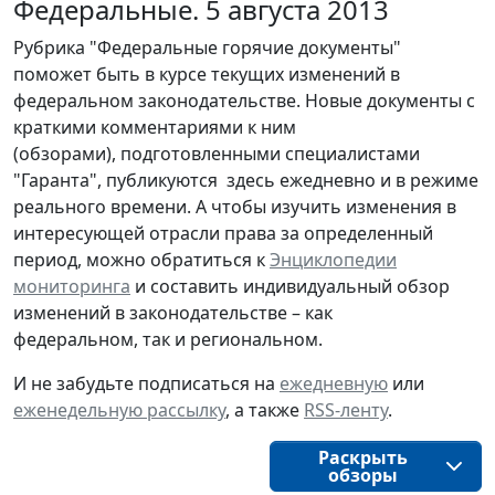
Федеральные. 5 августа 2013
Рубрика "Федеральные горячие документы"
поможет быть в курсе текущих изменений в
федеральном законодательстве. Новые документы с
краткими комментариями к ним
(обзорами), подготовленными специалистами
"Гаранта", публикуются здесь ежедневно и в режиме
реального времени. А чтобы изучить изменения в
интересующей отрасли права за определенный
период, можно обратиться к
Энциклопедии
мониторинга
и составить индивидуальный обзор
изменений в законодательстве – как
федеральном, так и региональном.
И не забудьте подписаться на
ежедневную
или
еженедельную рассылку
, а также
RSS-ленту
.
Раскрыть
обзоры