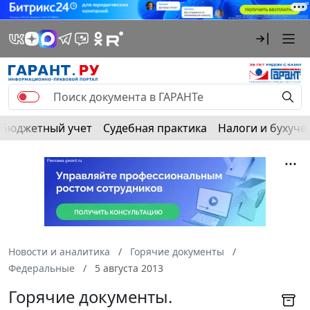
Бюджетный учет
Судебная практика
Налоги и бухуче
Новости и аналитика
Горячие документы
Федеральные
5 августа 2013
Горячие документы.