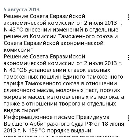
5 августа 2013
Решение Совета Евразийской
экономической комиссии от 2 июля 2013 г.
N 43 "О внесении изменений в отдельные
решения Комиссии Таможенного союза и
Совета Евразийской экономической
комиссии"
Решение Совета Евразийской
экономической комиссии от 2 июля 2013 г.
N 42 "Об установлении ставок ввозных
таможенных пошлин Единого таможенного
тарифа Таможенного союза в отношении
сливочного масла, молочных паст, прочих
жиров и масел, изготовленных из молока, а
также в отношении творога и отдельных
видов сыров"
Информационное письмо Президиума
Высшего Арбитражного Суда РФ от 18 июня
2013 г. N 159 "О порядке выдачи
исполнительных листов по вступившим в