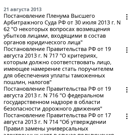
21 августа 2013
Постановление Пленума Высшего
Арбитражного Суда РФ от 30 июля 2013 г. N
62 "О некоторых вопросах возмещения
убытков лицами, входящими в состав
органов юридического лица"
Постановление Правительства РФ от 19
августа 2013 г. N 717 "О критериях,
которым должно соответствовать лицо,
имеющее намерение стать поручителем
для обеспечения уплаты таможенных
пошлин, налогов"
Постановление Правительства РФ от 19
августа 2013 г. N 716 "О федеральном
государственном надзоре в области
безопасности дорожного движения"
Постановление Правительства РФ от 17
августа 2013 г. N 714 "Об утверждении
Правил замены универсальных
электронных карт в случае подключения