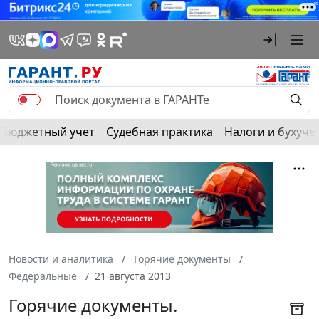
Бюджетный учет
Судебная практика
Налоги и бухуче
Новости и аналитика
Горячие документы
Федеральные
21 августа 2013
Горячие документы.