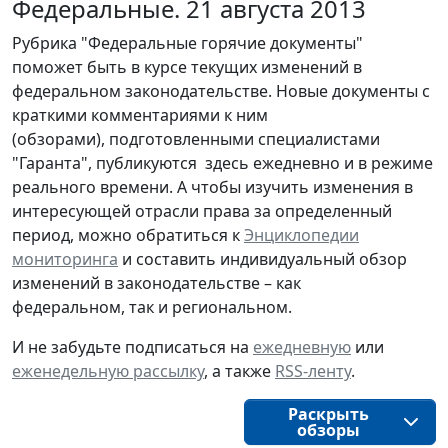
Федеральные. 21 августа 2013
Рубрика "Федеральные горячие документы"
поможет быть в курсе текущих изменений в
федеральном законодательстве. Новые документы с
краткими комментариями к ним
(обзорами), подготовленными специалистами
"Гаранта", публикуются здесь ежедневно и в режиме
реального времени. А чтобы изучить изменения в
интересующей отрасли права за определенный
период, можно обратиться к
Энциклопедии
мониторинга
и составить индивидуальный обзор
изменений в законодательстве – как
федеральном, так и региональном.
И не забудьте подписаться на
ежедневную
или
еженедельную рассылку
, а также
RSS-ленту
.
Раскрыть
обзоры