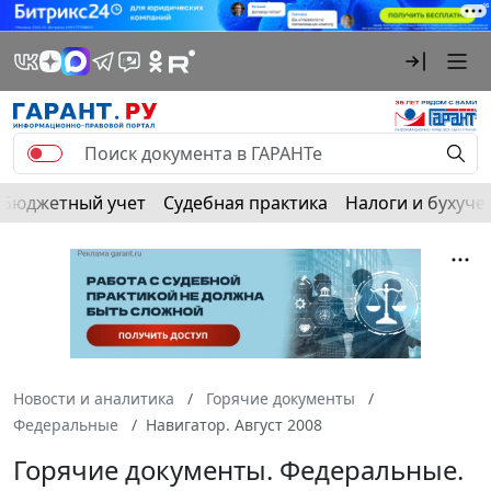
Бюджетный учет
Судебная практика
Налоги и бухуче
Новости и аналитика
Горячие документы
Федеральные
Навигатор. Август 2008
Горячие документы. Федеральные.