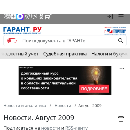
Бюджетный учет
Судебная практика
Налоги и бухуче
Новости и аналитика
Новости
Август 2009
Новости. Август 2009
Подписаться на
новости
и
RSS-ленту