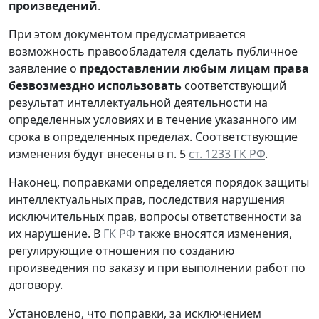
произведений
.
При этом документом предусматривается
возможность правообладателя сделать публичное
заявление о
предоставлении любым лицам права
безвозмездно использовать
соответствующий
результат интеллектуальной деятельности на
определенных условиях и в течение указанного им
срока в определенных пределах. Соответствующие
изменения будут внесены в п. 5
ст. 1233 ГК РФ
.
Наконец, поправками определяется порядок защиты
интеллектуальных прав, последствия нарушения
исключительных прав, вопросы ответственности за
их нарушение. В
ГК РФ
также вносятся изменения,
регулирующие отношения по созданию
произведения по заказу и при выполнении работ по
договору.
Установлено, что поправки, за исключением