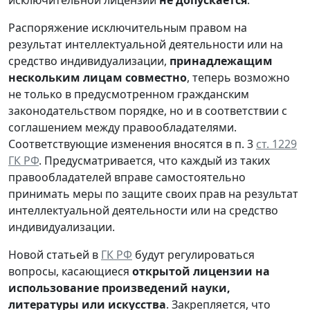
Распоряжение исключительным правом на
результат интеллектуальной деятельности или на
средство индивидуализации,
принадлежащим
нескольким лицам совместно
, теперь возможно
не только в предусмотренном гражданским
законодательством порядке, но и в соответствии с
соглашением между правообладателями.
Соответствующие изменения вносятся в п. 3
ст. 1229
ГК РФ
. Предусматривается, что каждый из таких
правообладателей вправе самостоятельно
принимать меры по защите своих прав на результат
интеллектуальной деятельности или на средство
индивидуализации.
Новой статьей в
ГК РФ
будут регулироваться
вопросы, касающиеся
открытой лицензии на
использование произведений науки,
литературы или искусства
. Закрепляется, что