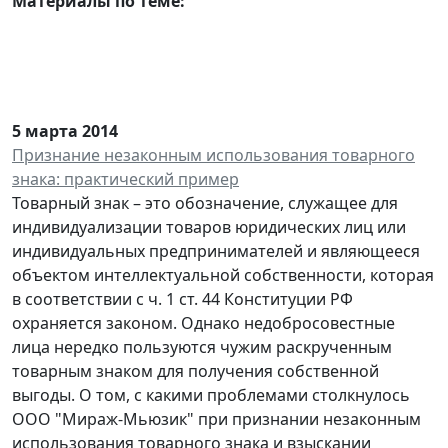
Материалы по теме:
5 марта 2014
Признание незаконным использования товарного
знака: практический пример
Товарный знак – это обозначение, служащее для
индивидуализации товаров юридических лиц или
индивидуальных предпринимателей и являющееся
объектом интеллектуальной собственности, которая
в соответствии с ч. 1 ст. 44 Конституции РФ
охраняется законом. Однако недобросовеcтные
лица нередко пользуются чужим раскрученным
товарным знаком для получения собственной
выгоды. О том, с какими проблемами столкнулось
ООО "Мираж-Мьюзик" при признании незаконным
использования товарного знака и взыскании