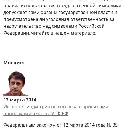
правил использования государственной символики
допускают сами органы государственной власти и
предусмотрена ли уголовная ответственность за
надругательство над символами Российской
Федерации, читайте в нашем материале.
Мнение:
12 марта 2014
Интернет-индустрия не согласна с принятыми
поправками в часть IV ГК РФ
Федеральным законом от 12 марта 2014 года № 35-