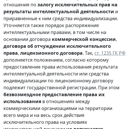
отношения по
залогу исключительных прав на
результаты интеллектуальной деятельности
и
приравненные к ним средства индивидуализации.
Уточняется также порядок распоряжения
интеллектуальными правами, в том числе на
основании договора
коммерческой концессии
,
договора об отчуждении исключительного
права
,
лицензионного договора
. Так,
ст. 1235 ГК РФ
дополняется положением, согласно которому
предоставление права использования результата
интеллектуальной деятельности или средства
индивидуализации по лицензионному договору
подлежит государственной регистрации. При этом
безвозмездное предоставление права их
использования
в отношениях между
коммерческими организациями на территории
всего мира и на весь срок действия
исключительного права на условиях
исключительной лицензии
не допускается
.