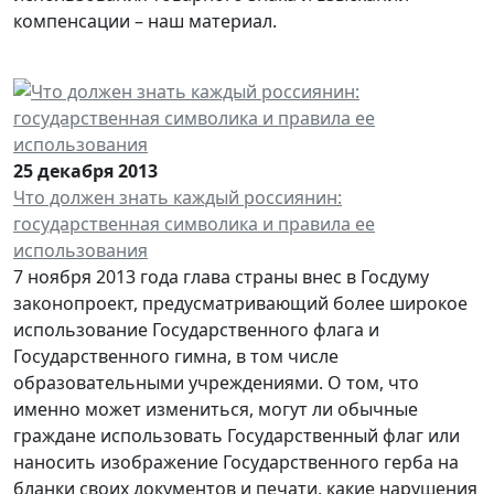
компенсации – наш материал.
25 декабря 2013
Что должен знать каждый россиянин:
государственная символика и правила ее
использования
7 ноября 2013 года глава страны внес в Госдуму
законопроект, предусматривающий более широкое
использование Государственного флага и
Государственного гимна, в том числе
образовательными учреждениями. О том, что
именно может измениться, могут ли обычные
граждане использовать Государственный флаг или
наносить изображение Государственного герба на
бланки своих документов и печати, какие нарушения