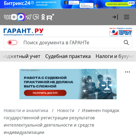
Бюджетный учет
Судебная практика
Налоги и бухуче
Новости и аналитика
Новости
Изменен порядок
государственной регистрации результатов
интеллектуальной деятельности и средств
индивидуализации