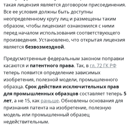
такая лицензия является договором присоединения.
Все ее условия должны быть доступны
неопределенному кругу лиц и размещены таким
образом, чтобы лицензиат ознакомился с ними
перед началом использования соответствующего
произведения. Установлено, что открытая лицензия
является
безвозмездной
.
Предусмотренные федеральным законом поправки
касаются и
патентного права
. Так, в
гл. 72 ГК РФ
теперь появится определение зависимых
изобретения, полезной модели, промышленного
образца.
Срок действия исключительных прав
для промышленных образцов
составляет теперь
5
лет
, а не 15, как
раньше
. Обновлены основания для
признания патента на изобретение, полезную
модель или промышленный образец
недействительным.