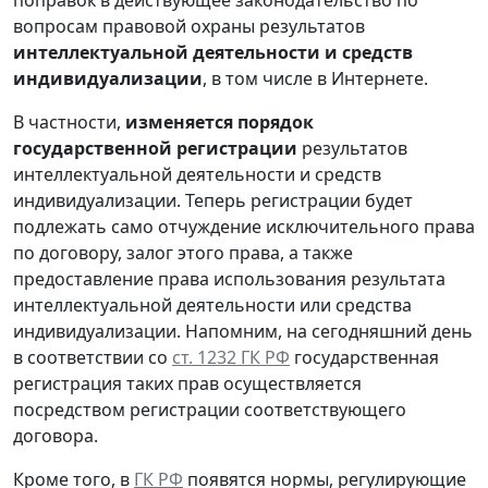
вопросам правовой охраны результатов
интеллектуальной деятельности и средств
индивидуализации
, в том числе в Интернете.
В частности,
изменяется порядок
государственной регистрации
результатов
интеллектуальной деятельности и средств
индивидуализации. Теперь регистрации будет
подлежать само отчуждение исключительного права
по договору, залог этого права, а также
предоставление права использования результата
интеллектуальной деятельности или средства
индивидуализации. Напомним, на сегодняшний день
в соответствии со
ст. 1232 ГК РФ
государственная
регистрация таких прав осуществляется
посредством регистрации соответствующего
договора.
Кроме того, в
ГК РФ
появятся нормы, регулирующие