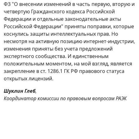
ФЗ "О внесении изменений в часть первую, вторую и
четвертую Гражданского кодекса Российской
Федерации и отдельные законодательные акты
Российской Федерации" приняты поправки, которые
коснулись защиты интеллектуальных прав. Но
несмотря на активную позицию интернет-индустрии,
изменения приняты без учета предложений
экспертного сообщества. И единственным
положительным моментом, на мой взгляд, является
закрепление в ст. 1286.1 ГК РФ правового статуса
открытых лицензий.
Шуклин Глеб
,
Координатор комиссии по правовым вопросам РАЭК