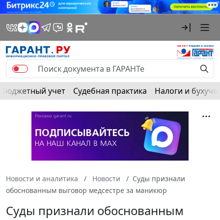
Бюджетный учет
Судебная практика
Налоги и бухуче
Новости и аналитика
Новости
Суды признали
обоснованным выговор медсестре за маникюр
Суды признали обоснованным