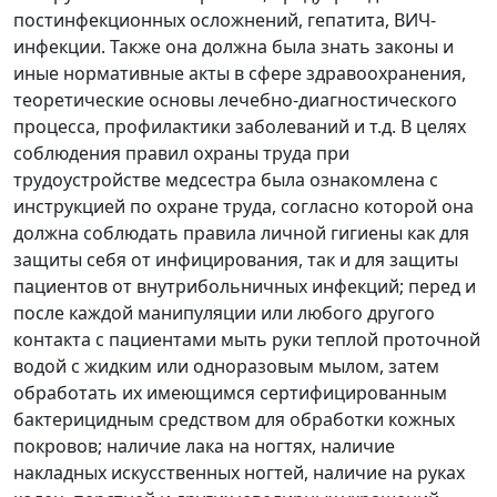
постинфекционных осложнений, гепатита, ВИЧ-
инфекции. Также она должна была знать законы и
иные нормативные акты в сфере здравоохранения,
теоретические основы лечебно-диагностического
процесса, профилактики заболеваний и т.д. В целях
соблюдения правил охраны труда при
трудоустройстве медсестра была ознакомлена с
инструкцией по охране труда, согласно которой она
должна соблюдать правила личной гигиены как для
защиты себя от инфицирования, так и для защиты
пациентов от внутрибольничных инфекций; перед и
после каждой манипуляции или любого другого
контакта с пациентами мыть руки теплой проточной
водой с жидким или одноразовым мылом, затем
обработать их имеющимся сертифицированным
бактерицидным средством для обработки кожных
покровов; наличие лака на ногтях, наличие
накладных искусственных ногтей, наличие на руках