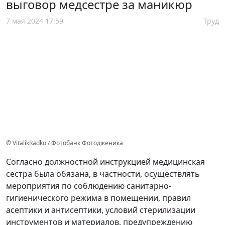
выговор медсестре за маникюр
7 мая 2024 17:59
Труд
© VitalikRadko / Фотобанк Фотодженика
Согласно должностной инструкцией медицинская
сестра была обязана, в частности, осуществлять
мероприятия по соблюдению санитарно-
гигиенического режима в помещении, правил
асептики и антисептики, условий стерилизации
инструментов и материалов, предупреждению