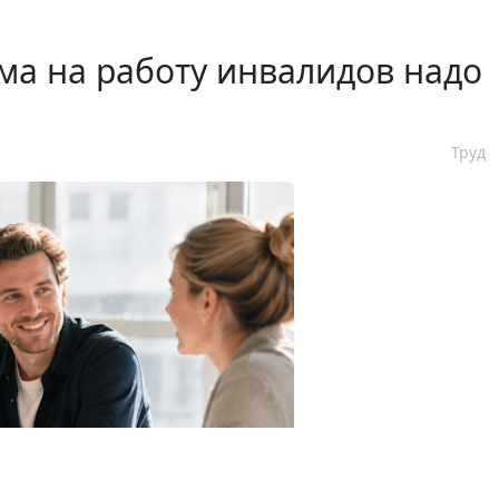
ма на работу инвалидов надо
Труд