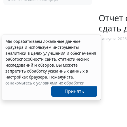
Отчет 
сдать 
6 августа 2026
Мы обрабатываем локальные данные
браузера и используем инструменты
аналитики в целях улучшения и обеспечения
работоспособности сайта, статистических
исследований и обзоров. Вы можете
запретить обработку указанных данных в
настройках браузера. Пожалуйста,
ознакомьтесь с условиями их обработки
.
Принять