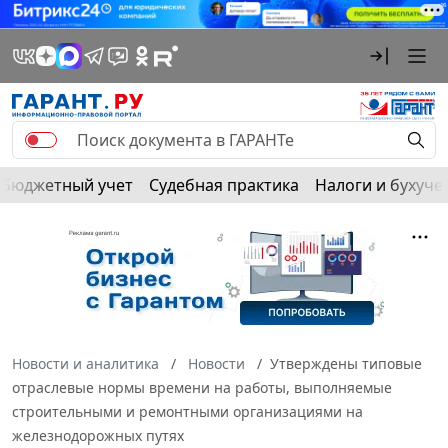
Бюджетный учет
Судебная практика
Налоги и бухуче
Новости и аналитика
Новости
Утверждены типовые
отраслевые нормы времени на работы, выполняемые
строительными и ремонтными организациями на
железнодорожных путях