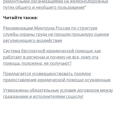
ремонтными организациями на железнодорожных
путях общего и необщего пользования
"
Читайте также:
Рекомендации Минтруда России по структуре
службы охраны труда не прошли процедуру оценки
регулирующего воздействия
Система бесплатной юридической помощи: как
работает в регионах и почему не все, кому эта
помощь положена, ее получают?
Предлагается усовершенствовать порядок
предоставления юридической помощи осужденным
Утверждены обязательные условия договоров между
гражданами и исполнителями соцуслуг