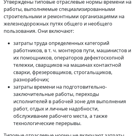
Утверждены типовые отраслевые нормы времени на
работы, выполняемые специализированными
строительными и ремонтными организациями на
железнодорожных путях общего и необщего
пользования. Они включают:
затраты труда определенных категорий
работников, в т. ч. монтеров пути, машинистов и
их помощников, операторов дефектоскопной
тележки, сварщиков на машинах контактной
сварки, фрезеровщиков, строгальщиков,
разнорабочих;
затраты времени на подготовительно-
заключительные работы, переходы
исполнителей в рабочей зоне для выполнения
работ, отдых и личные надобности,
обслуживание рабочего места, а также
технологические перерывы.
Типовые отраслевые нормы не включают затраты