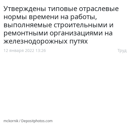
Утверждены типовые отраслевые
нормы времени на работы,
выполняемые строительными и
ремонтными организациями на
железнодорожных путях
12 января 2022 13:26
Труд
mckornik / Depositphotos.com