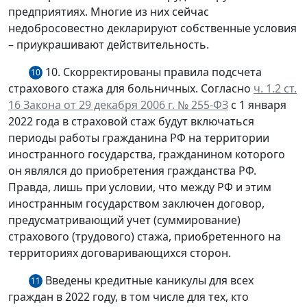
предприятиях. Многие из них сейчас
недобросовестно декларируют собственные условия
– приукрашивают действительность.
10. Скорректированы правила подсчета
10
страхового стажа для больничных. Согласно
ч. 1.2 ст.
16 Закона от 29 декабря 2006 г. № 255-ФЗ
с 1 января
2022 года в страховой стаж будут включаться
периоды работы гражданина РФ на территории
иностранного государства, гражданином которого
он являлся до приобретения гражданства РФ.
Правда, лишь при условии, что между РФ и этим
иностранным государством заключен договор,
предусматривающий учет (суммирование)
страхового (трудового) стажа, приобретенного на
территориях договаривающихся сторон.
Введены кредитные каникулы для всех
11
граждан в 2022 году, в том числе для тех, кто