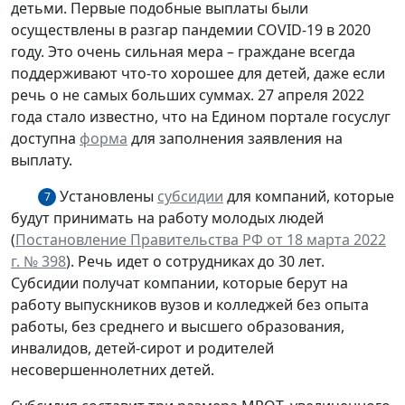
детьми. Первые подобные выплаты были
осуществлены в разгар пандемии COVID-19 в 2020
году. Это очень сильная мера – граждане всегда
поддерживают что-то хорошее для детей, даже если
речь о не самых больших суммах. 27 апреля 2022
года стало известно, что на Едином портале госуслуг
доступна
форма
для заполнения заявления на
выплату.
Установлены
субсидии
для компаний, которые
7
будут принимать на работу молодых людей
(
Постановление Правительства РФ от 18 марта 2022
г. № 398
). Речь идет о сотрудниках до 30 лет.
Субсидии получат компании, которые берут на
работу выпускников вузов и колледжей без опыта
работы, без среднего и высшего образования,
инвалидов, детей-сирот и родителей
несовершеннолетних детей.