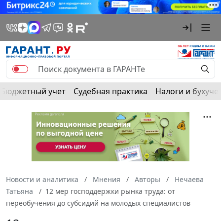
Бюджетный учет
Судебная практика
Налоги и бухуче
Новости и аналитика
Мнения
Авторы
Нечаева
Татьяна
12 мер господдержки рынка труда: от
переобучения до субсидий на молодых специалистов