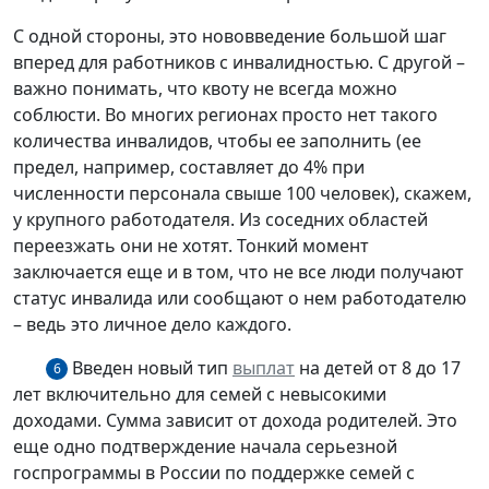
С одной стороны, это нововведение большой шаг
вперед для работников с инвалидностью. С другой –
важно понимать, что квоту не всегда можно
соблюсти. Во многих регионах просто нет такого
количества инвалидов, чтобы ее заполнить (ее
предел, например, составляет до 4% при
численности персонала свыше 100 человек), скажем,
у крупного работодателя. Из соседних областей
переезжать они не хотят. Тонкий момент
заключается еще и в том, что не все люди получают
статус инвалида или сообщают о нем работодателю
– ведь это личное дело каждого.
Введен новый тип
выплат
на детей от 8 до 17
6
лет включительно для семей с невысокими
доходами. Сумма зависит от дохода родителей. Это
еще одно подтверждение начала серьезной
госпрограммы в России по поддержке семей с