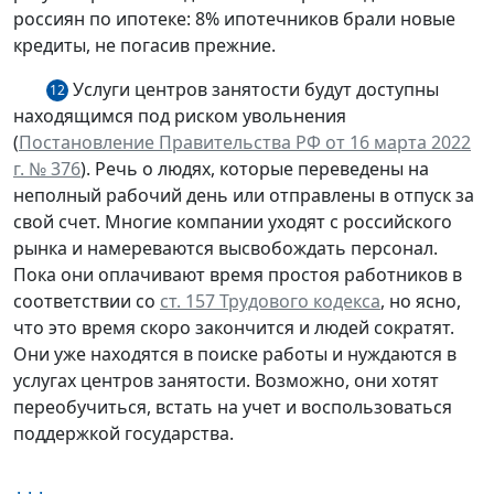
россиян по ипотеке: 8% ипотечников брали новые
кредиты, не погасив прежние.
Услуги центров занятости будут доступны
12
находящимся под риском увольнения
(
Постановление Правительства РФ от 16 марта 2022
г. № 376
). Речь о людях, которые переведены на
неполный рабочий день или отправлены в отпуск за
свой счет. Многие компании уходят с российского
рынка и намереваются высвобождать персонал.
Пока они оплачивают время простоя работников в
соответствии со
ст. 157 Трудового кодекса
, но ясно,
что это время скоро закончится и людей сократят.
Они уже находятся в поиске работы и нуждаются в
услугах центров занятости. Возможно, они хотят
переобучиться, встать на учет и воспользоваться
поддержкой государства.