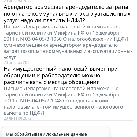
20 января 2012
Арендатор возмещает арендодателю затраты
по оплате коммунальных и эксплуатационных
услуг: надо ли платить НДФЛ?
Письмо Департамента налоговой и таможенно-
тарифной политики Минфина РФ от 16 декабря
2011 г. N 03-04-05/3-1050 О налогообложении НДФЛ
сумм возмещения арендатором арендодателю
затрат по оплате коммунальных и эксплуатационных
услуг
20 января 2012
На имущественный налоговый вычет при
обращении к работодателю можно
рассчитывать с месяца обращения
Письмо Департамента налоговой и таможенно-
тарифной политики Минфина РФ от 15 декабря
2011 г. N 03-04-05/7-1048 О предоставлении
налоговым агентом имущественного налогового
вычета по НДФЛ
20 января 2012
Мы обрабатываем локальные данные