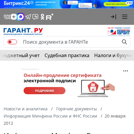
Бюджетный учет
Судебная практика
Налоги и бухуче
Новости и аналитика
Горячие документы
Информация Минфина России и ФНС России
20 января
2012