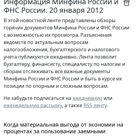
Информация Минфина России и
ФНС России. 20 января 2012
В этой новостной ленте представлены обзоры
горячих документов Минфина России и ФНС России
с возможностью их просмотра. Разъяснения
ведомств по актуальным вопросам
налогообложения, бухгалтерского и налогового
учета публикуются ежедневно. Лента позволит
бухгалтеру, финансисту, специалисту по налогам и
сборам отслеживать все важные документы
Минфина России и ФНС России и быть в курсе их
позиции по спорным и сложным вопросам.
Не забудьте подписаться на
ежедневную
или
еженедельную рассылку
, а также
RSS-ленту
.
Когда материальная выгода от экономии на
процентах за пользование заемными